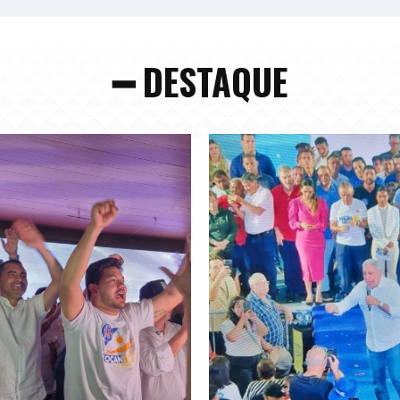
━ DESTAQUE