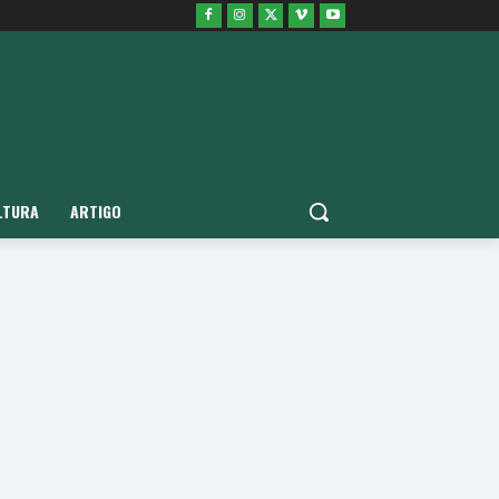
LTURA
ARTIGO