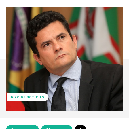
GIRO DE NOTÍCIAS