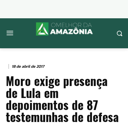
18 de abril de 2017
Moro exige presença
de Lula em
depoimentos de 87
testemunhas de defesa