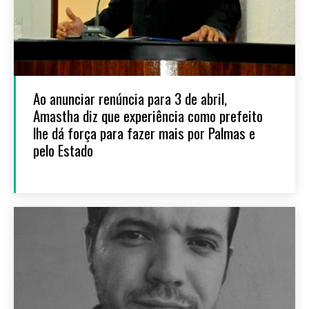
Ao anunciar renúncia para 3 de abril,
Amastha diz que experiência como prefeito
lhe dá força para fazer mais por Palmas e
pelo Estado