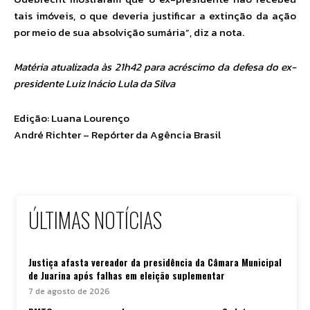
tais imóveis, o que deveria justificar a extinção da ação
por meio de sua absolvição sumária”, diz a nota.
Matéria atualizada às 21h42 para acréscimo da defesa do ex-
presidente Luiz Inácio Lula da Silva
Edição: Luana Lourenço
André Richter – Repórter da Agência Brasil
ÚLTIMAS NOTÍCIAS
Justiça afasta vereador da presidência da Câmara Municipal
de Juarina após falhas em eleição suplementar
7 de agosto de 2026