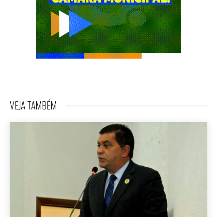
VEJA TAMBÉM