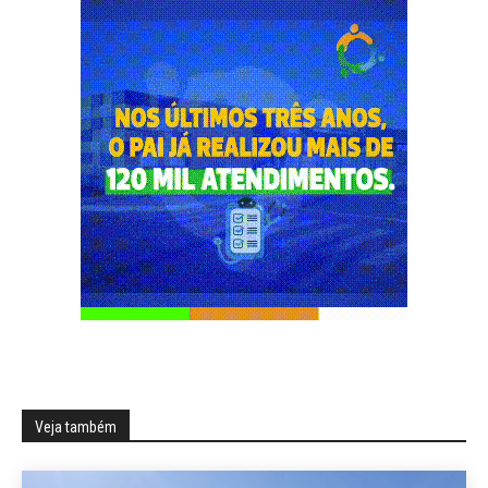
Veja também