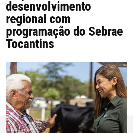
desenvolvimento
regional com
programação do Sebrae
Tocantins