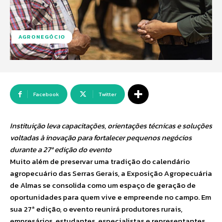
AGRONEGÓCIO
Facebook
Twitter
Instituição leva capacitações, orientações técnicas e soluções
voltadas à inovação para fortalecer pequenos negócios
durante a 27ª edição do evento
Muito além de preservar uma tradição do calendário
agropecuário das Serras Gerais, a Exposição Agropecuária
de Almas se consolida como um espaço de geração de
oportunidades para quem vive e empreende no campo. Em
sua 27ª edição, o evento reunirá produtores rurais,
empresários, estudantes, especialistas e representantes