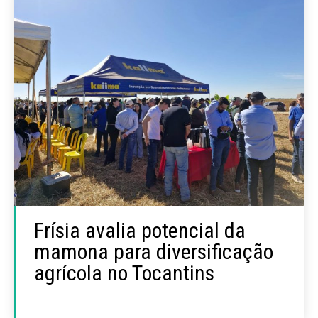
Frísia avalia potencial da
mamona para diversificação
agrícola no Tocantins