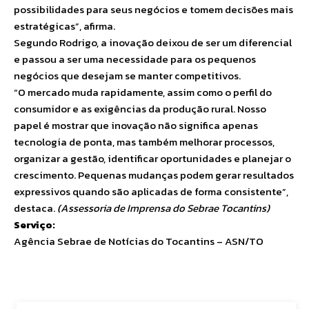
possibilidades para seus negócios e tomem decisões mais
estratégicas”, afirma.
Segundo Rodrigo, a inovação deixou de ser um diferencial
e passou a ser uma necessidade para os pequenos
negócios que desejam se manter competitivos.
“O mercado muda rapidamente, assim como o perfil do
consumidor e as exigências da produção rural. Nosso
papel é mostrar que inovação não significa apenas
tecnologia de ponta, mas também melhorar processos,
organizar a gestão, identificar oportunidades e planejar o
crescimento. Pequenas mudanças podem gerar resultados
expressivos quando são aplicadas de forma consistente”,
destaca.
(Assessoria de Imprensa do Sebrae Tocantins)
Serviço:
Agência Sebrae de Notícias do Tocantins – ASN/TO