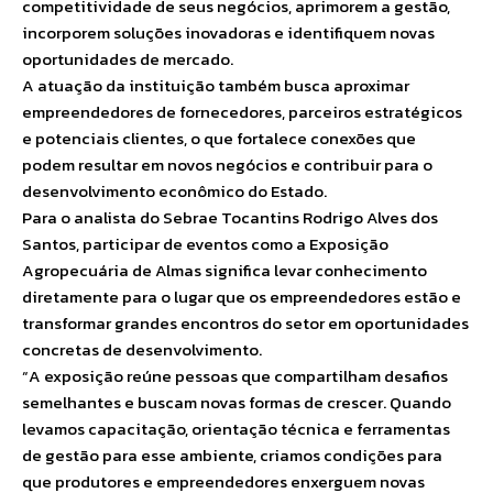
competitividade de seus negócios, aprimorem a gestão,
incorporem soluções inovadoras e identifiquem novas
oportunidades de mercado.
A atuação da instituição também busca aproximar
empreendedores de fornecedores, parceiros estratégicos
e potenciais clientes, o que fortalece conexões que
podem resultar em novos negócios e contribuir para o
desenvolvimento econômico do Estado.
Para o analista do Sebrae Tocantins Rodrigo Alves dos
Santos, participar de eventos como a Exposição
Agropecuária de Almas significa levar conhecimento
diretamente para o lugar que os empreendedores estão e
transformar grandes encontros do setor em oportunidades
concretas de desenvolvimento.
“A exposição reúne pessoas que compartilham desafios
semelhantes e buscam novas formas de crescer. Quando
levamos capacitação, orientação técnica e ferramentas
de gestão para esse ambiente, criamos condições para
que produtores e empreendedores enxerguem novas