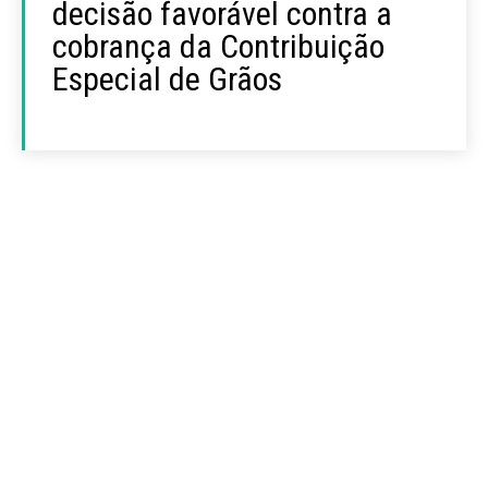
decisão favorável contra a
cobrança da Contribuição
Especial de Grãos