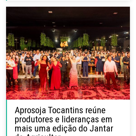
Aprosoja Tocantins reúne
produtores e lideranças em
mais uma edição do Jantar