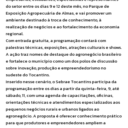
do setor entre os dias 9 e 12 deste mês, no Parque de
Exposição Agropecuária de Almas, e vai promover um
ambiente destinado à troca de conhecimento, à
realização de negócios e ao fortalecimento da economia
regional.
Com entrada gratuita, a programação contará com
palestras técnicas, exposições, atrações culturais e shows.
A ação traz nomes de destaque do agronegócio brasileiro
e fortalece o município como um dos polos de discussão
sobre inovação, produção e empreendedorismo no
sudeste do Tocantins.
Inserido nesse cenário, o Sebrae Tocantins participa da
programação entre os dias a partir da quinta-feira, 9, até
sábado, 11, com uma agenda de capacitações, oficinas,
orientações técnicas e atendimentos especializados aos
pequenos negócios rurais e urbanos ligados ao
agronegócio. A proposta é oferecer conhecimento prático
para que produtores e empreendedores ampliem a