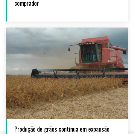
comprador
Produção de grãos continua em expansão