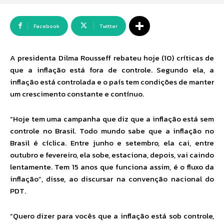
Facebook
Twitter
A presidenta Dilma Rousseff rebateu hoje (10) críticas de
que a inflação está fora de controle. Segundo ela, a
inflação está controlada e o país tem condições de manter
um crescimento constante e contínuo.
“Hoje tem uma campanha que diz que a inflação está sem
controle no Brasil. Todo mundo sabe que a inflação no
Brasil é cíclica. Entre junho e setembro, ela cai, entre
outubro e fevereiro, ela sobe, estaciona, depois, vai caindo
lentamente. Tem 15 anos que funciona assim, é o fluxo da
inflação”, disse, ao discursar na convenção nacional do
PDT.
“Quero dizer para vocês que a inflação está sob controle,