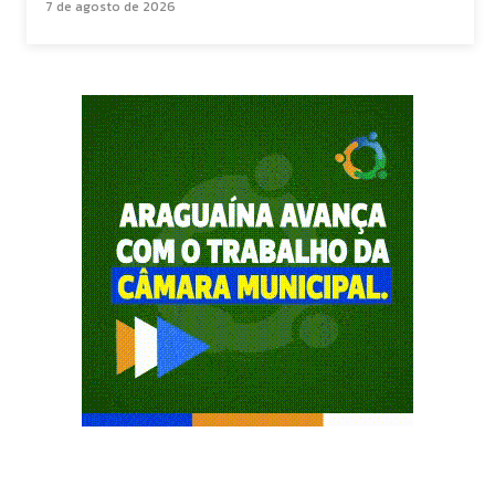
7 de agosto de 2026