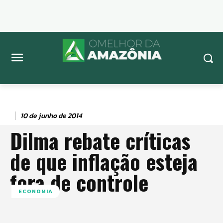
10 de junho de 2014
Dilma rebate críticas
de que inflação esteja
fora de controle
ECONOMIA