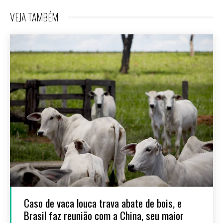
VEJA TAMBÉM
Caso de vaca louca trava abate de bois, e
Brasil faz reunião com a China, seu maior