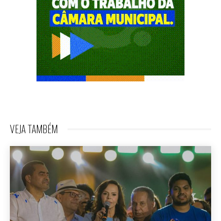
VEJA TAMBÉM