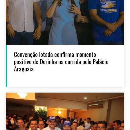
Convenção lotada confirma momento
positivo de Dorinha na corrida pelo Palácio
Araguaia