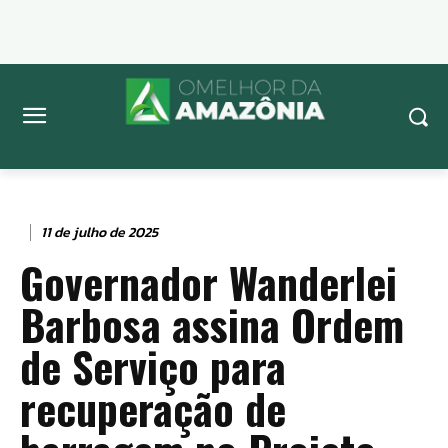
11 de julho de 2025
Governador Wanderlei
Barbosa assina Ordem
de Serviço para
recuperação de