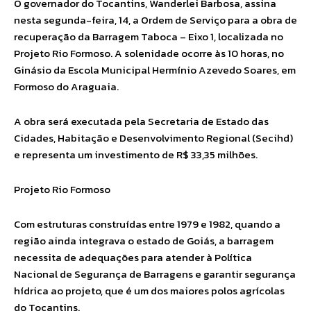
O governador do Tocantins, Wanderlei Barbosa, assina
nesta segunda-feira, 14, a Ordem de Serviço para a obra de
recuperação da Barragem Taboca – Eixo 1, localizada no
Projeto Rio Formoso. A solenidade ocorre às 10 horas, no
Ginásio da Escola Municipal Hermínio Azevedo Soares, em
Formoso do Araguaia.
A obra será executada pela Secretaria de Estado das
Cidades, Habitação e Desenvolvimento Regional (Secihd)
e representa um investimento de R$ 33,35 milhões.
Projeto Rio Formoso
Com estruturas construídas entre 1979 e 1982, quando a
região ainda integrava o estado de Goiás, a barragem
necessita de adequações para atender à Política
Nacional de Segurança de Barragens e garantir segurança
hídrica ao projeto, que é um dos maiores polos agrícolas
do Tocantins.