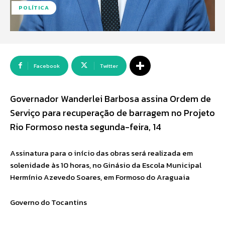
POLÍTICA
Facebook
Twitter
Governador Wanderlei Barbosa assina Ordem de
Serviço para recuperação de barragem no Projeto
Rio Formoso nesta segunda-feira, 14
Assinatura para o início das obras será realizada em
solenidade às 10 horas, no Ginásio da Escola Municipal
Hermínio Azevedo Soares, em Formoso do Araguaia
Governo do Tocantins