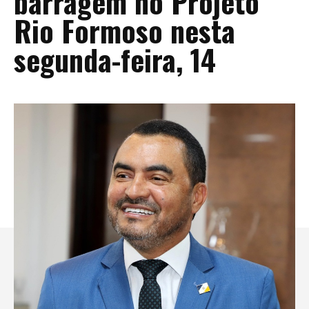
barragem no Projeto
Rio Formoso nesta
segunda-feira, 14