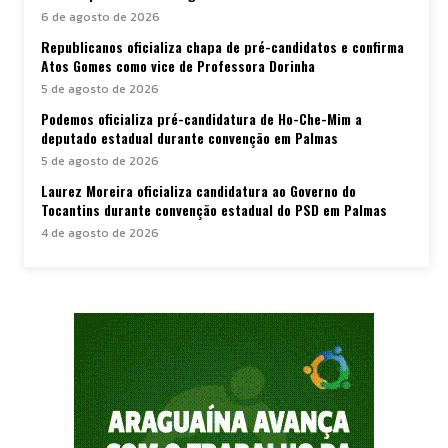
6 de agosto de 2026
Republicanos oficializa chapa de pré-candidatos e confirma
Atos Gomes como vice de Professora Dorinha
5 de agosto de 2026
Podemos oficializa pré-candidatura de Ho-Che-Mim a
deputado estadual durante convenção em Palmas
5 de agosto de 2026
Laurez Moreira oficializa candidatura ao Governo do
Tocantins durante convenção estadual do PSD em Palmas
4 de agosto de 2026