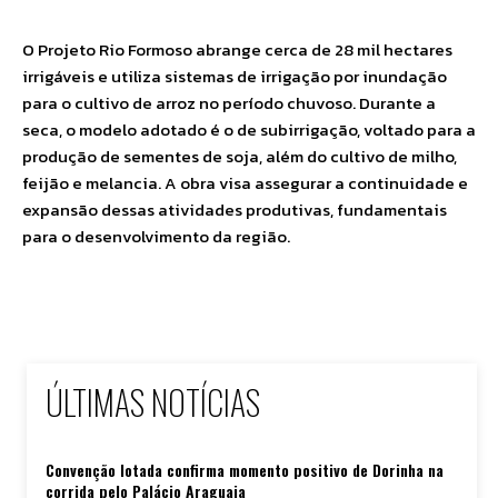
O Projeto Rio Formoso abrange cerca de 28 mil hectares
irrigáveis e utiliza sistemas de irrigação por inundação
para o cultivo de arroz no período chuvoso. Durante a
seca, o modelo adotado é o de subirrigação, voltado para a
produção de sementes de soja, além do cultivo de milho,
feijão e melancia. A obra visa assegurar a continuidade e
expansão dessas atividades produtivas, fundamentais
para o desenvolvimento da região.
ÚLTIMAS NOTÍCIAS
Convenção lotada confirma momento positivo de Dorinha na
corrida pelo Palácio Araguaia