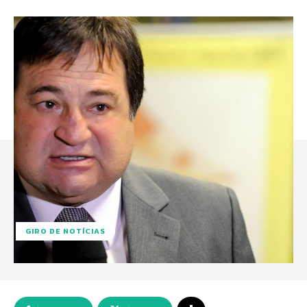
GIRO DE NOTÍCIAS