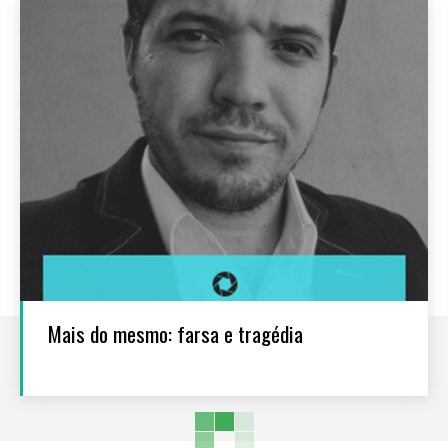
Mais do mesmo: farsa e tragédia