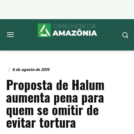
6 de agosto de 2015
Proposta de Halum
aumenta pena para
quem se omitir de
evitar tortura