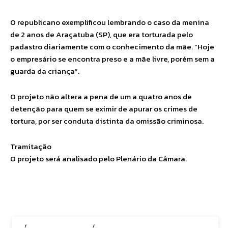
O republicano exemplificou lembrando o caso da menina
de 2 anos de Araçatuba (SP), que era torturada pelo
padastro diariamente com o conhecimento da mãe. “Hoje
o empresário se encontra preso e a mãe livre, porém sem a
guarda da criança”.
O projeto não altera a pena de um a quatro anos de
detenção para quem se eximir de apurar os crimes de
tortura, por ser conduta distinta da omissão criminosa.
Tramitação
O projeto será analisado pelo Plenário da Câmara.