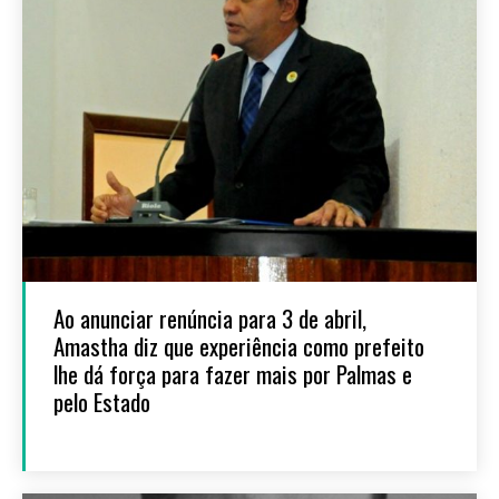
Ao anunciar renúncia para 3 de abril,
Amastha diz que experiência como prefeito
lhe dá força para fazer mais por Palmas e
pelo Estado