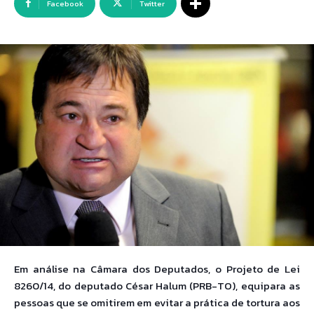
Facebook
Twitter
Em análise na Câmara dos Deputados, o Projeto de Lei
8260/14, do deputado César Halum (PRB-TO), equipara as
pessoas que se omitirem em evitar a prática de tortura aos