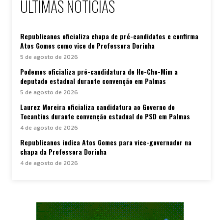
ÚLTIMAS NOTÍCIAS
Republicanos oficializa chapa de pré-candidatos e confirma
Atos Gomes como vice de Professora Dorinha
5 de agosto de 2026
Podemos oficializa pré-candidatura de Ho-Che-Mim a
deputado estadual durante convenção em Palmas
5 de agosto de 2026
Laurez Moreira oficializa candidatura ao Governo do
Tocantins durante convenção estadual do PSD em Palmas
4 de agosto de 2026
Republicanos indica Atos Gomes para vice-governador na
chapa da Professora Dorinha
4 de agosto de 2026