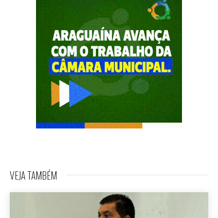
VEJA TAMBÉM