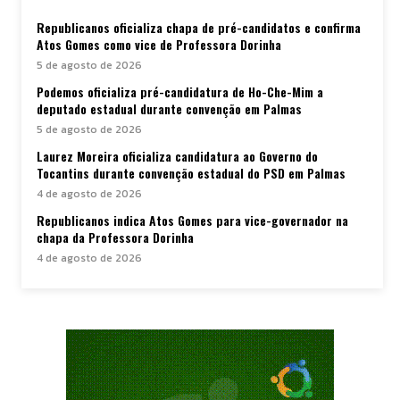
Republicanos oficializa chapa de pré-candidatos e confirma
Atos Gomes como vice de Professora Dorinha
5 de agosto de 2026
Podemos oficializa pré-candidatura de Ho-Che-Mim a
deputado estadual durante convenção em Palmas
5 de agosto de 2026
Laurez Moreira oficializa candidatura ao Governo do
Tocantins durante convenção estadual do PSD em Palmas
4 de agosto de 2026
Republicanos indica Atos Gomes para vice-governador na
chapa da Professora Dorinha
4 de agosto de 2026