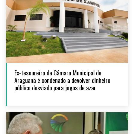
Ex-tesoureiro da Câmara Municipal de
Araguanã é condenado a devolver dinheiro
público desviado para jogos de azar