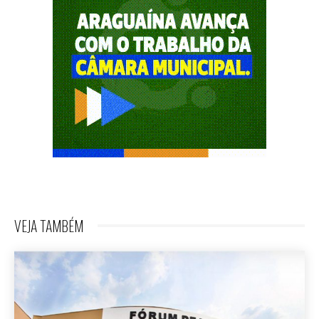
VEJA TAMBÉM