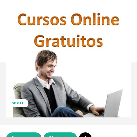
GERAL