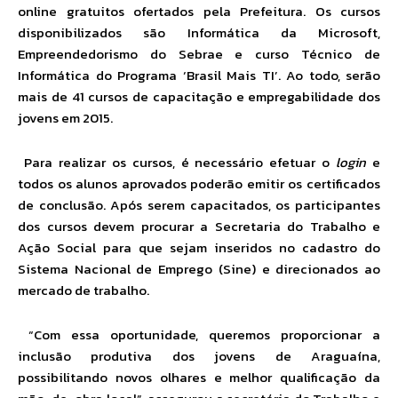
online gratuitos ofertados pela Prefeitura. Os cursos
disponibilizados são Informática da Microsoft,
Empreendedorismo do Sebrae e curso Técnico de
Informática do Programa ‘Brasil Mais TI’. Ao todo, serão
mais de 41 cursos de capacitação e empregabilidade dos
jovens em 2015.
Para realizar os cursos, é necessário efetuar o
login
e
todos os alunos aprovados poderão emitir os certificados
de conclusão. Após serem capacitados, os participantes
dos cursos devem procurar a Secretaria do Trabalho e
Ação Social para que sejam inseridos no cadastro do
Sistema Nacional de Emprego (Sine) e direcionados ao
mercado de trabalho.
“Com essa oportunidade, queremos proporcionar a
inclusão produtiva dos jovens de Araguaína,
possibilitando novos olhares e melhor qualificação da