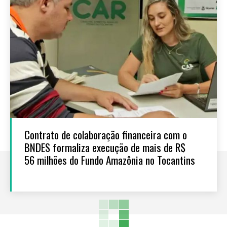
Contrato de colaboração financeira com o
BNDES formaliza execução de mais de R$
56 milhões do Fundo Amazônia no Tocantins