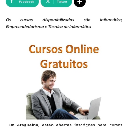
Facebook
Twitter
Os cursos disponibilizados são Informática,
Empreendedorismo e Técnico de Informática
Em Araguaína, estão abertas inscrições para cursos