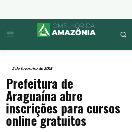
2 de fevereiro de 2015
Prefeitura de
Araguaína abre
inscrições para cursos
online gratuitos