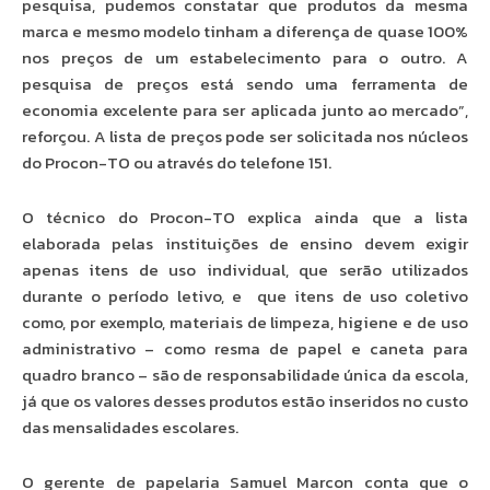
pesquisa, pudemos constatar que produtos da mesma
marca e mesmo modelo tinham a diferença de quase 100%
nos preços de um estabelecimento para o outro. A
pesquisa de preços está sendo uma ferramenta de
economia excelente para ser aplicada junto ao mercado”,
reforçou. A lista de preços pode ser solicitada nos núcleos
do Procon-TO ou através do telefone 151.
O técnico do Procon-TO explica ainda que a lista
elaborada pelas instituições de ensino devem exigir
apenas itens de uso individual, que serão utilizados
durante o período letivo, e que itens de uso coletivo
como, por exemplo, materiais de limpeza, higiene e de uso
administrativo – como resma de papel e caneta para
quadro branco – são de responsabilidade única da escola,
já que os valores desses produtos estão inseridos no custo
das mensalidades escolares.
O gerente de papelaria Samuel Marcon conta que o