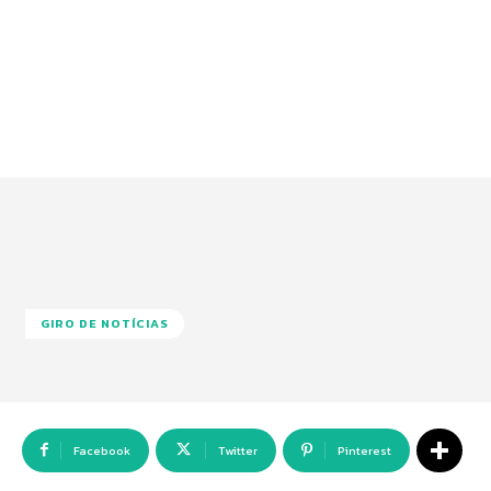
GIRO DE NOTÍCIAS
Facebook
Twitter
Pinterest