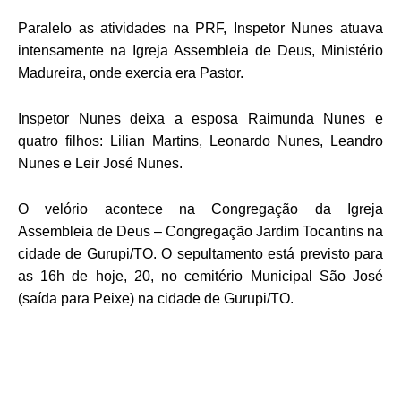
Paralelo as atividades na PRF, Inspetor Nunes atuava
intensamente na Igreja Assembleia de Deus, Ministério
Madureira, onde exercia era Pastor.
Inspetor Nunes deixa a
esposa
R
aimunda Nunes e
quatro filhos: Lilian Martins, Leonardo Nunes, Leandro
Nunes e Leir José Nunes.
O velório acontece na Congregação da Igreja
Assembleia de Deus – Congregação Jardim Tocantins na
cidade de Gurupi/TO. O sepultamento está previsto para
as 16h de hoje, 20, no cemitério Municipal São José
(saída para Peixe) na cidade de Gurupi/TO.