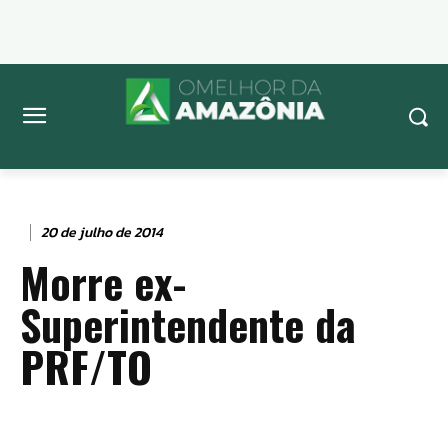
20 de julho de 2014
Morre ex-
Superintendente da
PRF/TO