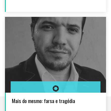
Mais do mesmo: farsa e tragédia