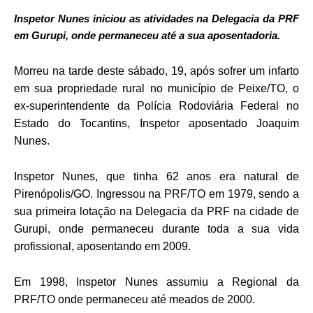
Inspetor Nunes iniciou as atividades na Delegacia da PRF
em Gurupi, onde permaneceu até a sua aposentadoria.
Morreu na tarde deste sábado, 19, após sofrer um infarto
em sua propriedade rural no município de Peixe/TO, o
ex-superintendente da Polícia Rodoviária Federal no
Estado do Tocantins, Inspetor aposentado Joaquim
Nunes.
Inspetor Nunes, que tinha 62 anos era natural de
Pirenópolis/GO. Ingressou na PRF/TO em 1979, sendo a
sua primeira lotação na Delegacia da PRF na cidade de
Gurupi, onde permaneceu durante toda a sua vida
profissional, aposentando em 2009.
Em 1998, Inspetor Nunes assumiu a Regional da
PRF/TO onde permaneceu até meados de 2000.