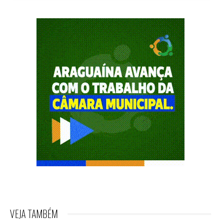
VEJA TAMBÉM