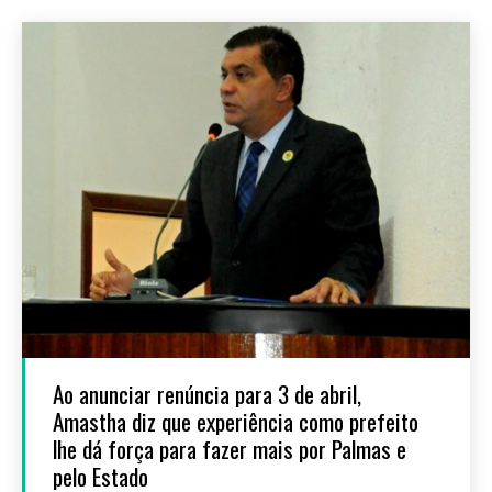
Ao anunciar renúncia para 3 de abril,
Amastha diz que experiência como prefeito
lhe dá força para fazer mais por Palmas e
pelo Estado