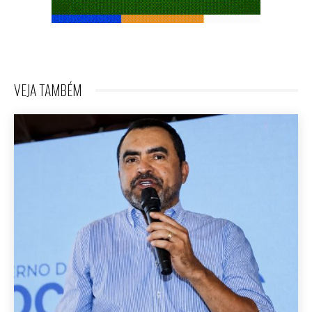
VEJA TAMBÉM