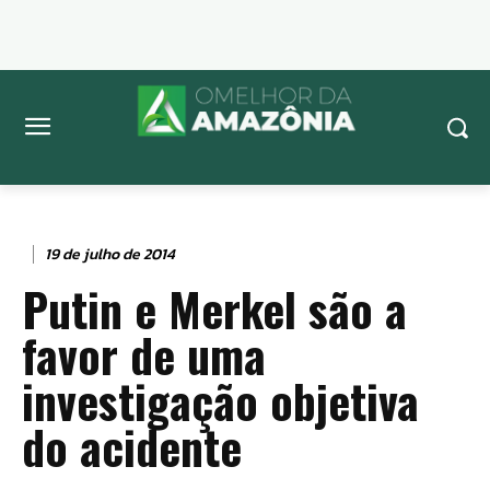
19 de julho de 2014
Putin e Merkel são a
favor de uma
investigação objetiva
do acidente