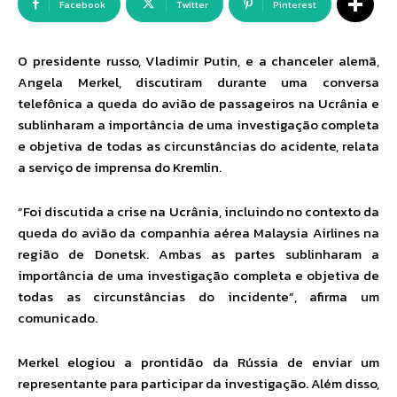
Facebook
Twitter
Pinterest
O presidente russo, Vladimir Putin, e a chanceler alemã,
Angela Merkel, discutiram durante uma conversa
telefônica a queda do avião de passageiros na Ucrânia e
sublinharam a importância de uma investigação completa
e objetiva de todas as circunstâncias do acidente, relata
a serviço de imprensa do Kremlin.
“Foi discutida a crise na Ucrânia, incluindo no contexto da
queda do avião da companhia aérea Malaysia Airlines na
região de Donetsk. Ambas as partes sublinharam a
importância de uma investigação completa e objetiva de
todas as circunstâncias do incidente”, afirma um
comunicado.
Merkel elogiou a prontidão da Rússia de enviar um
representante para participar da investigação. Além disso,