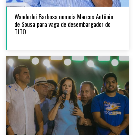
Wanderlei Barbosa nomeia Marcos Antônio
de Sousa para vaga de desembargador do
TJTO