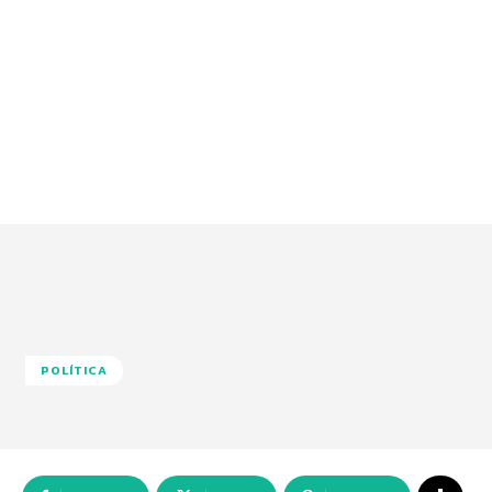
POLÍTICA