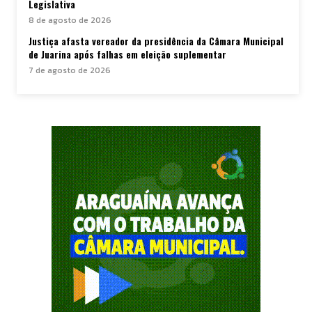
Legislativa
8 de agosto de 2026
Justiça afasta vereador da presidência da Câmara Municipal
de Juarina após falhas em eleição suplementar
7 de agosto de 2026