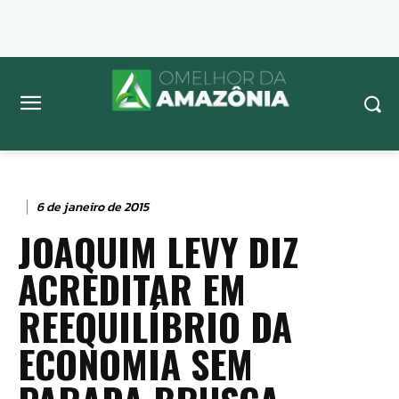
6 de janeiro de 2015
JOAQUIM LEVY DIZ
ACREDITAR EM
REEQUILÍBRIO DA
ECONOMIA SEM