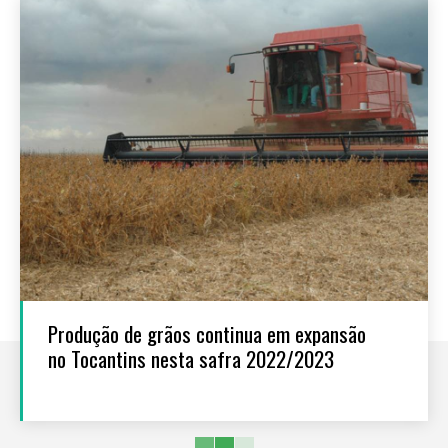
Produção de grãos continua em expansão
no Tocantins nesta safra 2022/2023