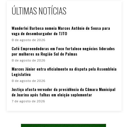
ÚLTIMAS NOTÍCIAS
Wanderlei Barbosa nomeia Marcos Antônio de Sousa para
vaga de desembargador do TJTO
8 de agosto de 2026
Café Empreendedoras em Foco fortalece negócios liderados
por mulheres na Região Sul de Palmas
8 de agosto de 2026
Marcos Júnior entra oficialmente na disputa pela Assembleia
Legislativa
8 de agosto de 2026
Justiça afasta vereador da presidência da Câmara Municipal
de Juarina após falhas em eleição suplementar
7 de agosto de 2026