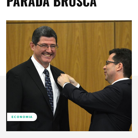
PARADA BRUSCA
ECONOMIA