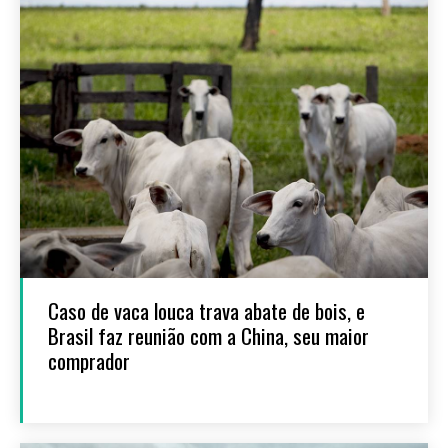
Caso de vaca louca trava abate de bois, e
Brasil faz reunião com a China, seu maior
comprador