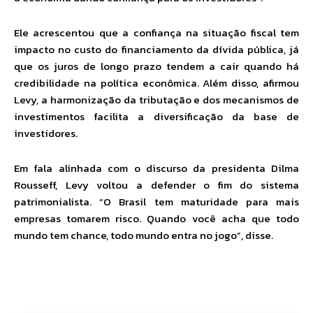
Ele acrescentou que a confiança na situação fiscal tem
impacto no custo do financiamento da dívida pública, já
que os juros de longo prazo tendem a cair quando há
credibilidade na política econômica. Além disso, afirmou
Levy, a harmonização da tributação e dos mecanismos de
investimentos facilita a diversificação da base de
investidores.
Em fala alinhada com o discurso da presidenta Dilma
Rousseff, Levy voltou a defender o fim do sistema
patrimonialista. “O Brasil tem maturidade para mais
empresas tomarem risco. Quando você acha que todo
mundo tem chance, todo mundo entra no jogo”, disse.