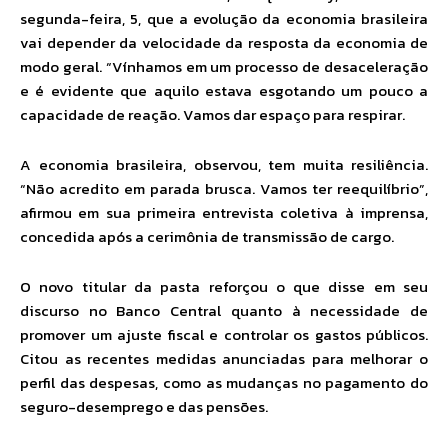
segunda-feira, 5, que a evolução da economia brasileira
vai depender da velocidade da resposta da economia de
modo geral. “Vínhamos em um processo de desaceleração
e é evidente que aquilo estava esgotando um pouco a
capacidade de reação. Vamos dar espaço para respirar.
A economia brasileira, observou, tem muita resiliência.
“Não acredito em parada brusca. Vamos ter reequilíbrio”,
afirmou em sua primeira entrevista coletiva à imprensa,
concedida após a cerimônia de transmissão de cargo.
O novo titular da pasta reforçou o que disse em seu
discurso no Banco Central quanto à necessidade de
promover um ajuste fiscal e controlar os gastos públicos.
Citou as recentes medidas anunciadas para melhorar o
perfil das despesas, como as mudanças no pagamento do
seguro-desemprego e das pensões.