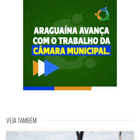
VEJA TAMBÉM