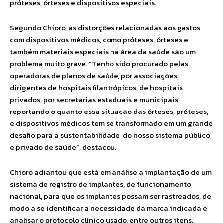
próteses, órteses e dispositivos especiais.
Segundo Chioro, as distorções relacionadas aos gastos
com dispositivos médicos, como próteses, órteses e
também materiais especiais na área da saúde são um
problema muito grave. “Tenho sido procurado pelas
operadoras de planos de saúde, por associações
dirigentes de hospitais filantrópicos, de hospitais
privados, por secretarias estaduais e municipais
reportando o quanto essa situação das órteses, próteses,
e dispositivos médicos tem se transformado em um grande
desafio para a sustentabilidade do nosso sistema público
e privado de saúde”, destacou.
Chioro adiantou que está em análise a implantação de um
sistema de registro de implantes, de funcionamento
nacional, para que os implantes possam ser rastreados, de
modo a se identificar a necessidade da marca indicada e
analisar o protocolo clínico usado, entre outros itens.