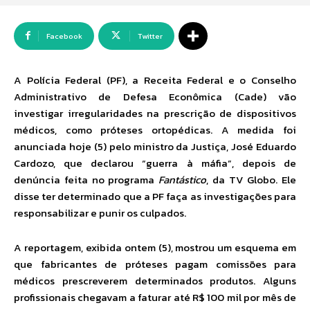
Facebook
Twitter
A Polícia Federal (PF), a Receita Federal e o Conselho
Administrativo de Defesa Econômica (Cade) vão
investigar irregularidades na prescrição de dispositivos
médicos, como próteses ortopédicas. A medida foi
anunciada hoje (5) pelo ministro da Justiça, José Eduardo
Cardozo, que declarou “guerra à máfia”, depois de
denúncia feita no programa
Fantástico
, da TV Globo. Ele
disse ter determinado que a PF faça as investigações para
responsabilizar e punir os culpados.
A reportagem, exibida ontem (5), mostrou um esquema em
que fabricantes de próteses pagam comissões para
médicos prescreverem determinados produtos. Alguns
profissionais chegavam a faturar até R$ 100 mil por mês de