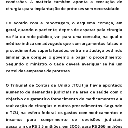
comissões. A matéria também aponta a execução de
cirurgias para implantação de próteses sem necessidade.
De acordo com a reportagem, o esquema começa, em
geral, quando o paciente, depois de esperar pela cirurgia
na fila da rede pública, vai para uma consulta, na qual o
médico indica um advogado que, com orçamentos falsos e
procedimentos superfaturados, entra na Justiça pedindo
liminar que obrigue o governo a pagar o procedimento.
Segundo o ministro, o Cade deverá averiguar se há um
cartel das empresas de próteses.
O Tribunal de Contas da União (TCU) já havia apontado
aumento de demandas judiciais na área de saúde com o
objetivo de garantir o fornecimento de medicamentos e a
realização de cirurgias e outros procedimentos. Segundo
o TCU, na esfera federal, os gastos com medicamentos e
insumos para cumprimento de decisões judiciais
passaram de R$ 2,5 milhões, em 2005, para R$ 266 milhões