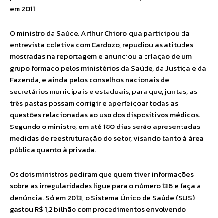
em 2011.
O ministro da Saúde, Arthur Chioro, qua participou da
entrevista coletiva com Cardozo, repudiou as atitudes
mostradas na reportagem e anunciou a criação de um
grupo formado pelos ministérios da Saúde, da Justiça e da
Fazenda, e ainda pelos conselhos nacionais de
secretários municipais e estaduais, para que, juntas, as
três pastas possam corrigir e aperfeiçoar todas as
questões relacionadas ao uso dos dispositivos médicos.
Segundo o ministro, em até 180 dias serão apresentadas
medidas de reestruturação do setor, visando tanto à área
pública quanto à privada.
Os dois ministros pediram que quem tiver informações
sobre as irregularidades ligue para o número 136 e faça a
denúncia. Só em 2013, o Sistema Único de Saúde (SUS)
gastou R$ 1,2 bilhão com procedimentos envolvendo