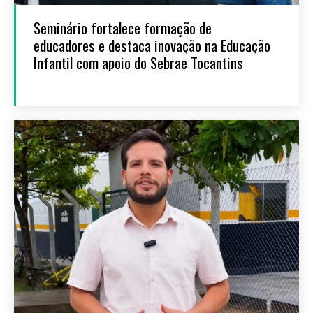
Seminário fortalece formação de
educadores e destaca inovação na Educação
Infantil com apoio do Sebrae Tocantins