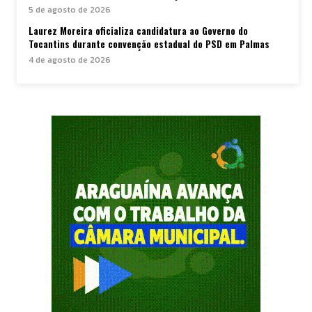
5 de agosto de 2026
Laurez Moreira oficializa candidatura ao Governo do
Tocantins durante convenção estadual do PSD em Palmas
4 de agosto de 2026