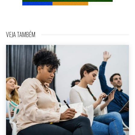
VEJA TAMBÉM