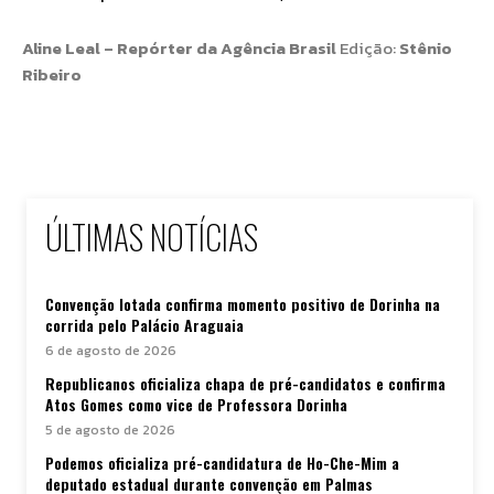
Aline Leal – Repórter da Agência Brasil
Edição:
Stênio
Ribeiro
ÚLTIMAS NOTÍCIAS
Convenção lotada confirma momento positivo de Dorinha na
corrida pelo Palácio Araguaia
6 de agosto de 2026
Republicanos oficializa chapa de pré-candidatos e confirma
Atos Gomes como vice de Professora Dorinha
5 de agosto de 2026
Podemos oficializa pré-candidatura de Ho-Che-Mim a
deputado estadual durante convenção em Palmas