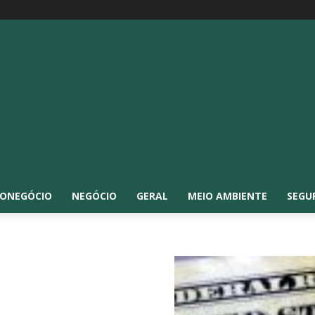
ONEGÓCIO
NEGÓCIO
GERAL
MEIO AMBIENTE
SEGU