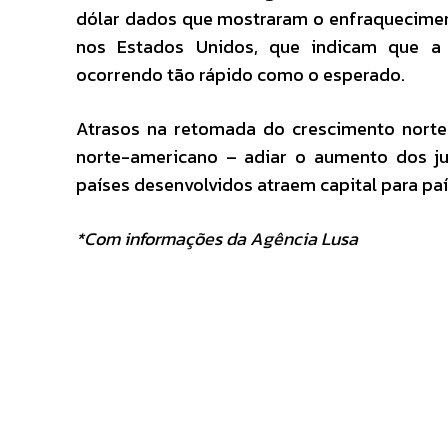
dólar dados que mostraram o enfraquecime
nos Estados Unidos, que indicam que a
ocorrendo tão rápido como o esperado.
Atrasos na retomada do crescimento norte
norte-americano – adiar o aumento dos j
países desenvolvidos atraem capital para pa
*Com informações da Agência Lusa