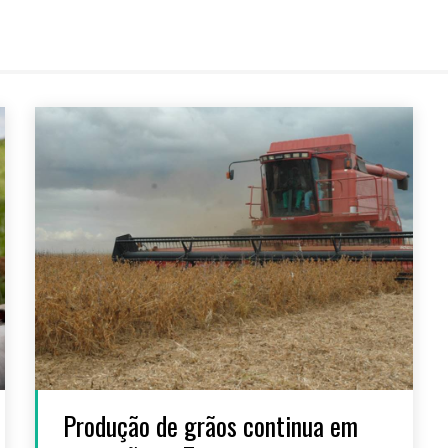
Produção de grãos continua em