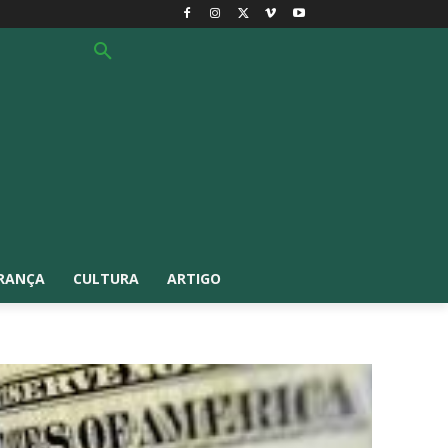
RANÇA
CULTURA
ARTIGO