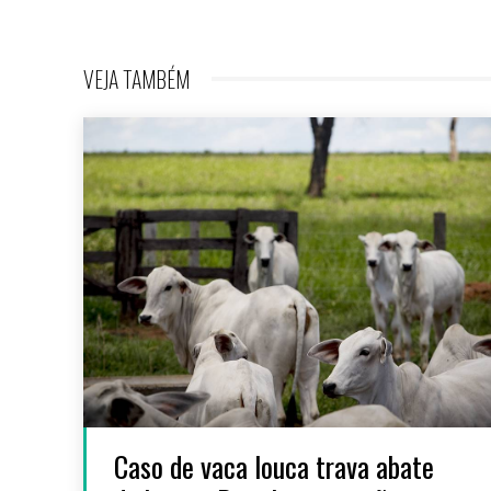
VEJA TAMBÉM
Caso de vaca louca trava abate