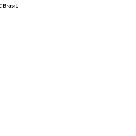
 Brasil.