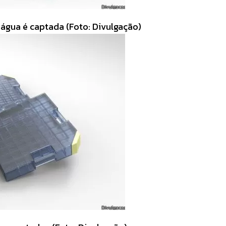
 água é captada (Foto: Divulgação)