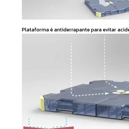
Plataforma é antiderrapante para evitar acid