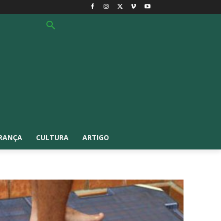
RANÇA
CULTURA
ARTIGO