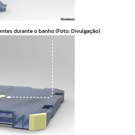
entes durante o banho (Foto: Divulgação)