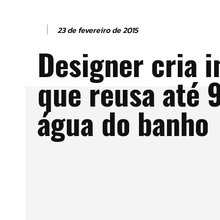
23 de fevereiro de 2015
Designer cria 
que reusa até
água do banho