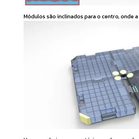
Módulos são inclinados para o centro, onde a