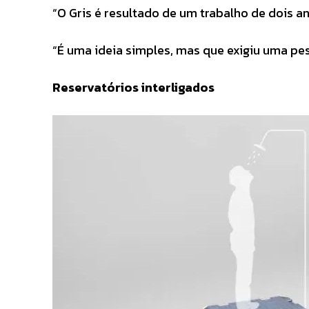
“O Gris é resultado de um trabalho de dois an
“É uma ideia simples, mas que exigiu uma pe
Reservatórios interligados