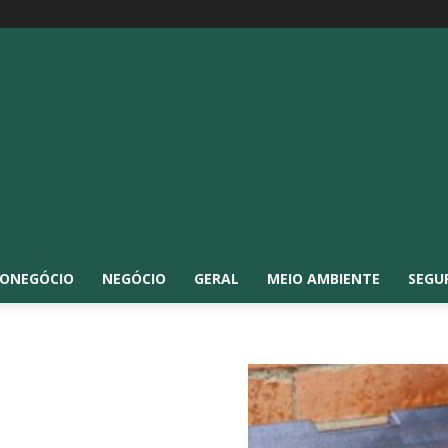
ONEGÓCIO
NEGÓCIO
GERAL
MEIO AMBIENTE
SEGU