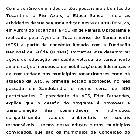
Com o cenário de um dos cartões postais mais bonitos do
Tocantins, o Rio Azuis, o Educa Sanear inicia as
atividades de sua segunda edição nesta quarta-feira, 26,
em Aurora do Tocantins, a 496 km de Palmas. O programa é
realizado pela Agência Tocantinense de Saneamento
(ATS) a partir de convênio firmado com a Fundação
Nacional de Saúde (Funasa). Iniciativa visa desenvolver
ações de educação em saúde, voltada ao saneamento
ambiental, com proposta de mobilização das lideranças e
da comunidade nos municípios tocantinenses onde há
atuação da ATS. A primeira edição aconteceu no mês
passado, em Sandolândia e reuniu cerca de 500
participantes. O presidente da ATS, Eder Fernandes,
explica que o desafio do programa é promover a
transformação das comunidades e indivíduos,
compartilhando valores ambientais e sociais
responsáveis. “Temos nesta edição outros municípios
convidados, que são os municípios de Conceição do