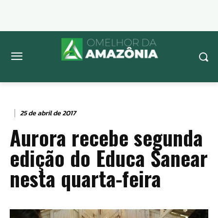
25 de abril de 2017
Aurora recebe segunda
edição do Educa Sanear
nesta quarta-feira