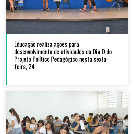
Educação realiza ações para
desenvolvimento de atividades do Dia D do
Projeto Político Pedagógico nesta sexta-
feira, 24