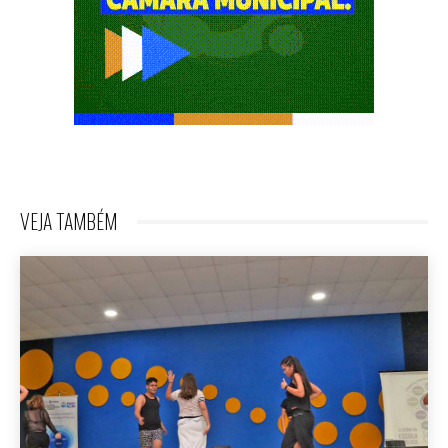
VEJA TAMBÉM