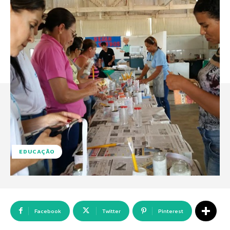
EDUCAÇÃO
Facebook
Twitter
Pinterest