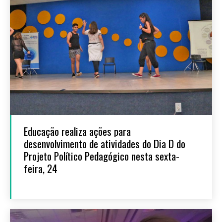
Educação realiza ações para
desenvolvimento de atividades do Dia D do
Projeto Político Pedagógico nesta sexta-
feira, 24