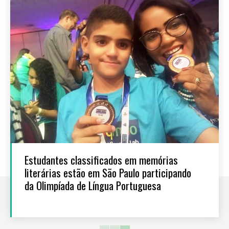
Estudantes classificados em memórias
literárias estão em São Paulo participando
da Olimpíada de Língua Portuguesa