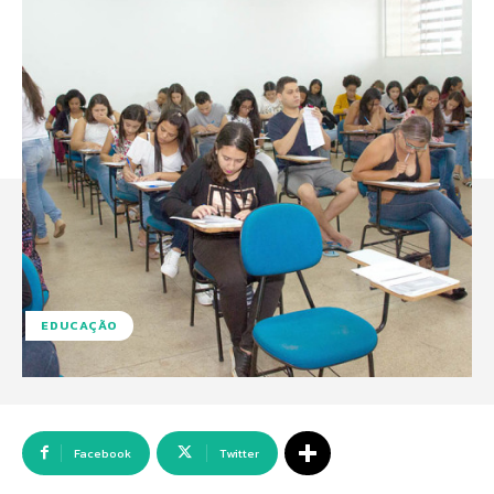
EDUCAÇÃO
Facebook
Twitter