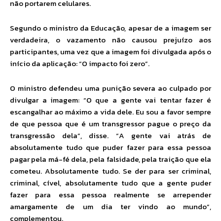
não portarem celulares.
Segundo o ministro da Educação, apesar de a imagem ser
verdadeira, o vazamento não causou prejuízo aos
participantes, uma vez que a imagem foi divulgada após o
início da aplicação: “O impacto foi zero”.
O ministro defendeu uma punição severa ao culpado por
divulgar a imagem: “O que a gente vai tentar fazer é
escangalhar ao máximo a vida dele. Eu sou a favor sempre
de que pessoa que é um transgressor pague o preço da
transgressão dela”, disse. “A gente vai atrás de
absolutamente tudo que puder fazer para essa pessoa
pagar pela má-fé dela, pela falsidade, pela traição que ela
cometeu. Absolutamente tudo. Se der para ser criminal,
criminal, cível, absolutamente tudo que a gente puder
fazer para essa pessoa realmente se arrepender
amargamente de um dia ter vindo ao mundo”,
complementou.