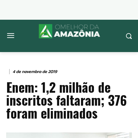
4 de novembro de 2019
Enem: 1,2 milhão de
inscritos faltaram; 376
foram eliminados