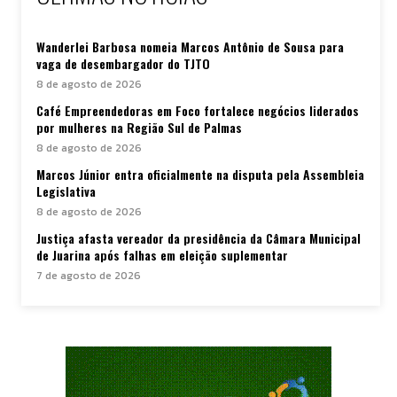
Wanderlei Barbosa nomeia Marcos Antônio de Sousa para
vaga de desembargador do TJTO
8 de agosto de 2026
Café Empreendedoras em Foco fortalece negócios liderados
por mulheres na Região Sul de Palmas
8 de agosto de 2026
Marcos Júnior entra oficialmente na disputa pela Assembleia
Legislativa
8 de agosto de 2026
Justiça afasta vereador da presidência da Câmara Municipal
de Juarina após falhas em eleição suplementar
7 de agosto de 2026