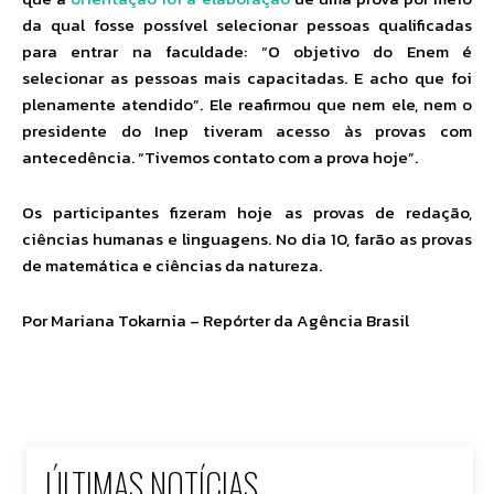
da qual fosse possível selecionar pessoas qualificadas
para entrar na faculdade: “O objetivo do Enem é
selecionar as pessoas mais capacitadas. E acho que foi
plenamente atendido”. Ele reafirmou que nem ele, nem o
presidente do Inep tiveram acesso às provas com
antecedência. “Tivemos contato com a prova hoje”.
Os participantes fizeram hoje as provas de redação,
ciências humanas e linguagens. No dia 10, farão as provas
de matemática e ciências da natureza.
Por
Mariana Tokarnia – Repórter da Agência Brasil
ÚLTIMAS NOTÍCIAS