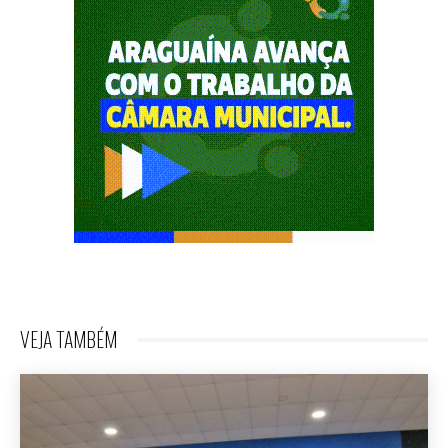
VEJA TAMBÉM