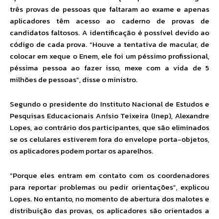
três provas de pessoas que faltaram ao exame e apenas
aplicadores têm acesso ao caderno de provas de
candidatos faltosos. A identificação é possível devido ao
código de cada prova. “Houve a tentativa de macular, de
colocar em xeque o Enem, ele foi um péssimo profissional,
péssima pessoa ao fazer isso, mexe com a vida de 5
milhões de pessoas”, disse o ministro.
Segundo o presidente do Instituto Nacional de Estudos e
Pesquisas Educacionais Anísio Teixeira (Inep), Alexandre
Lopes, ao contrário dos participantes, que são eliminados
se os celulares estiverem fora do envelope porta-objetos,
os aplicadores podem portar os aparelhos.
“Porque eles entram em contato com os coordenadores
para reportar problemas ou pedir orientações”, explicou
Lopes. No entanto, no momento de abertura dos malotes e
distribuição das provas, os aplicadores são orientados a