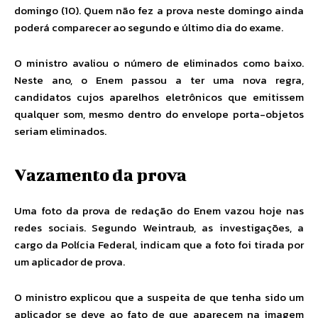
domingo (10). Quem não fez a prova neste domingo ainda
poderá comparecer ao segundo e último dia do exame.
O ministro avaliou o número de eliminados como baixo.
Neste ano, o Enem passou a ter uma nova regra,
candidatos cujos aparelhos eletrônicos que emitissem
qualquer som, mesmo dentro do envelope porta-objetos
seriam eliminados.
Vazamento da prova
Uma foto da prova de redação do Enem vazou hoje nas
redes sociais. Segundo Weintraub, as investigações, a
cargo da Polícia Federal, indicam que a foto foi tirada por
um aplicador de prova.
O ministro explicou que a suspeita de que tenha sido um
aplicador se deve ao fato de que aparecem na imagem