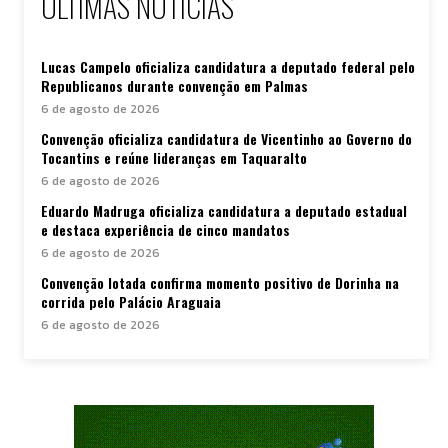
ÚLTIMAS NOTÍCIAS
Lucas Campelo oficializa candidatura a deputado federal pelo
Republicanos durante convenção em Palmas
6 de agosto de 2026
Convenção oficializa candidatura de Vicentinho ao Governo do
Tocantins e reúne lideranças em Taquaralto
6 de agosto de 2026
Eduardo Madruga oficializa candidatura a deputado estadual
e destaca experiência de cinco mandatos
6 de agosto de 2026
Convenção lotada confirma momento positivo de Dorinha na
corrida pelo Palácio Araguaia
6 de agosto de 2026