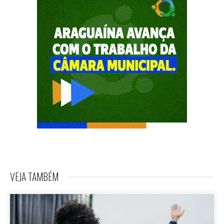
VEJA TAMBÉM