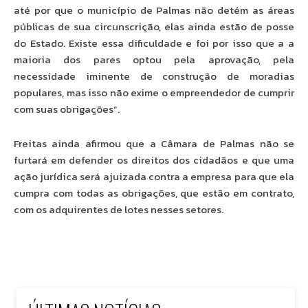
até por que o município de Palmas não detém as áreas
públicas de sua circunscrição, elas ainda estão de posse
do Estado. Existe essa dificuldade e foi por isso que a a
maioria dos pares optou pela aprovação, pela
necessidade iminente de construção de moradias
populares, mas isso não exime o empreendedor de cumprir
com suas obrigações”.
Freitas ainda afirmou que a Câmara de Palmas não se
furtará em defender os direitos dos cidadãos e que uma
ação jurídica será ajuizada contra a empresa para que ela
cumpra com todas as obrigações, que estão em contrato,
com os adquirentes de lotes nesses setores.