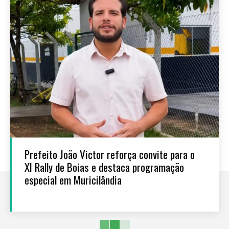
Prefeito João Victor reforça convite para o
XI Rally de Boias e destaca programação
especial em Muricilândia