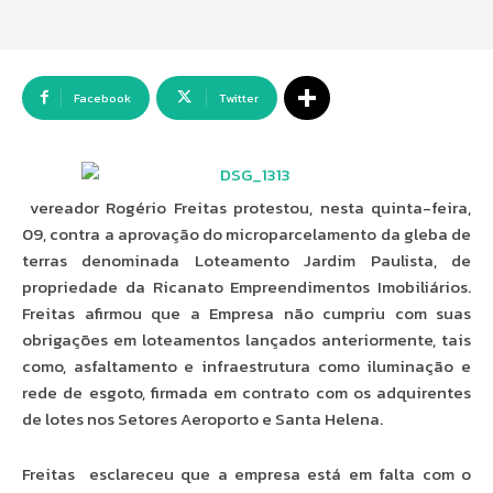
Facebook
Twitter
vereador Rogério Freitas protestou, nesta quinta-feira,
09, contra a aprovação do microparcelamento da gleba de
terras denominada Loteamento Jardim Paulista, de
propriedade da Ricanato Empreendimentos Imobiliários.
Freitas afirmou que a Empresa não cumpriu com suas
obrigações em loteamentos lançados anteriormente, tais
como, asfaltamento e infraestrutura como iluminação e
rede de esgoto, firmada em contrato com os adquirentes
de lotes nos Setores Aeroporto e Santa Helena.
Freitas esclareceu que a empresa está em falta com o