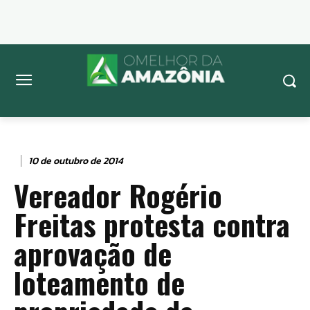
10 de outubro de 2014
Vereador Rogério
Freitas protesta contra
aprovação de
loteamento de