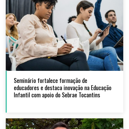
Seminário fortalece formação de
educadores e destaca inovação na Educação
Infantil com apoio do Sebrae Tocantins