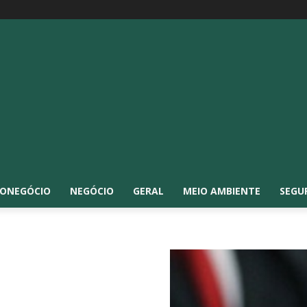
ONEGÓCIO
NEGÓCIO
GERAL
MEIO AMBIENTE
SEGU