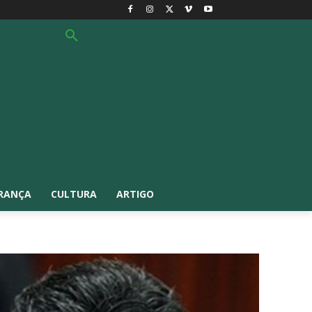
RANÇA
CULTURA
ARTIGO