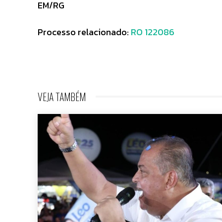
EM/RG
Processo relacionado:
RO 122086
VEJA TAMBÉM