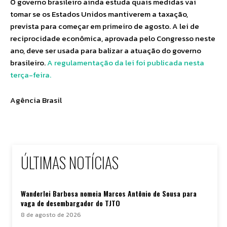
O governo brasileiro ainda estuda quais medidas vai
tomar se os Estados Unidos mantiverem a taxação,
prevista para começar em primeiro de agosto. A lei de
reciprocidade econômica, aprovada pelo Congresso neste
ano, deve ser usada para balizar a atuação do governo
brasileiro.
A regulamentação da lei foi publicada nesta
terça-feira.
Agência Brasil
ÚLTIMAS NOTÍCIAS
Wanderlei Barbosa nomeia Marcos Antônio de Sousa para
vaga de desembargador do TJTO
8 de agosto de 2026