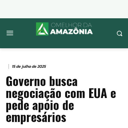
15 de julho de 2025
Governo busca
negociação com EUA e
pede apoio de
empresários