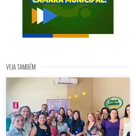
VEJA TAMBÉM