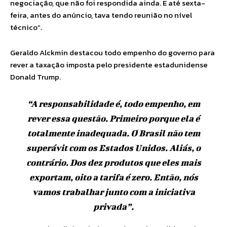
negociação, que não foi respondida ainda. E até sexta-
feira, antes do anúncio, tava tendo reunião no nível
técnico”.
Geraldo Alckmin destacou todo empenho do governo para
rever a taxação imposta pelo presidente estadunidense
Donald Trump.
“A responsabilidade é, todo empenho, em
rever essa questão. Primeiro porque ela é
totalmente inadequada. O Brasil não tem
superávit com os Estados Unidos. Aliás, o
contrário. Dos dez produtos que eles mais
exportam, oito a tarifa é zero. Então, nós
vamos trabalhar junto com a iniciativa
privada”.