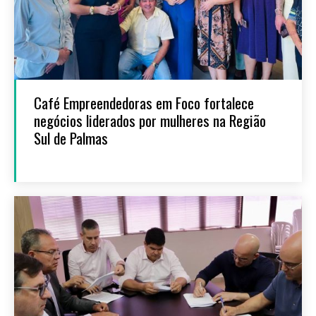
Café Empreendedoras em Foco fortalece
negócios liderados por mulheres na Região
Sul de Palmas