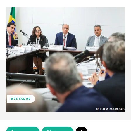
DESTAQUE