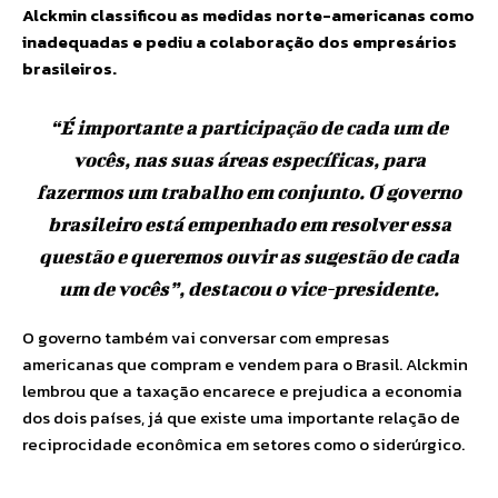
Alckmin classificou as medidas norte-americanas como
inadequadas e pediu a colaboração dos empresários
brasileiros.
“É importante a participação de cada um de
vocês, nas suas áreas específicas, para
fazermos um trabalho em conjunto. O governo
brasileiro está empenhado em resolver essa
questão e queremos ouvir as sugestão de cada
um de vocês”, destacou o vice-presidente.
O governo também vai conversar com empresas
americanas que compram e vendem para o Brasil. Alckmin
lembrou que a taxação encarece e prejudica a economia
dos dois países, já que existe uma importante relação de
reciprocidade econômica em setores como o siderúrgico.