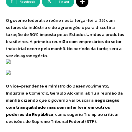
Facebook
Twitter
O governo federal se reúne nesta terça-feira (15) com
setores da indústria e do agronegócio para discutir a
taxação de 50% imposta pelos Estados Unidos a produtos
brasileiros. A primeira reunião com empresários do setor
industrial ocorre pela manhã. No período da tarde, será a
vez do agronegócio.
O vice-presidente e ministro do Desenvolvimento,
Indústria e Comércio, Geraldo Alckmin, abriu a reunião da
manhã dizendo que o governo vai buscar a
negociação
com tranquilidade, mas sem interferir em outros
poderes da República
, como sugeriu Trump ao criticar
decisões do Supremo Tribunal Federal (STF).