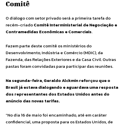
Comitê
O diálogo com setor privado será a primeira tarefa do
recém-criado
Comitê Interministerial de Negociação e
Contramedidas Econômicas e Comerciais
.
Fazem parte deste comitê os ministérios do
Desenvolvimento, Indústria e Comércio (MDIC), da
Fazenda, das Relações Exteriores e da Casa Civil. Outras
pastas foram convidadas para participar das reuniões.
Na segunda-feira, Geraldo Alckmin reforçou que o
Brasil já estava dialogando e aguardava uma resposta
dos representantes dos Estados Unidos antes do
anúncio das novas tarifas.
“No dia 16 de maio foi encaminhado, até em caráter
confidencial, uma proposta para os Estados Unidos, de