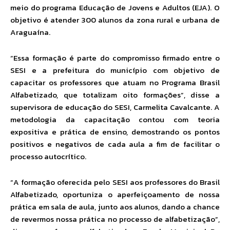
meio do programa Educação de Jovens e Adultos (EJA). O
objetivo é atender 300 alunos da zona rural e urbana de
Araguaína.
“Essa formação é parte do compromisso firmado entre o
SESI e a prefeitura do município com objetivo de
capacitar os professores que atuam no Programa Brasil
Alfabetizado, que totalizam oito formações”, disse a
supervisora de educação do SESI, Carmelita Cavalcante. A
metodologia da capacitação contou com teoria
expositiva e prática de ensino, demostrando os pontos
positivos e negativos de cada aula a fim de facilitar o
processo autocrítico.
“A formação oferecida pelo SESI aos professores do Brasil
Alfabetizado, oportuniza o aperfeiçoamento de nossa
prática em sala de aula, junto aos alunos, dando a chance
de revermos nossa prática no processo de alfabetização”,