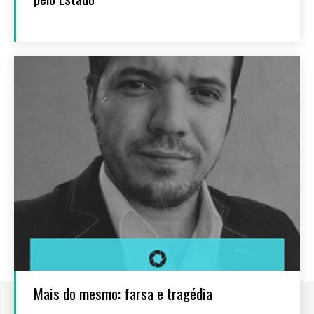
Mais do mesmo: farsa e tragédia