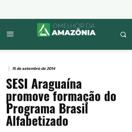
15 de setembro de 2014
SESI Araguaína
promove formação do
Programa Brasil
Alfabetizado