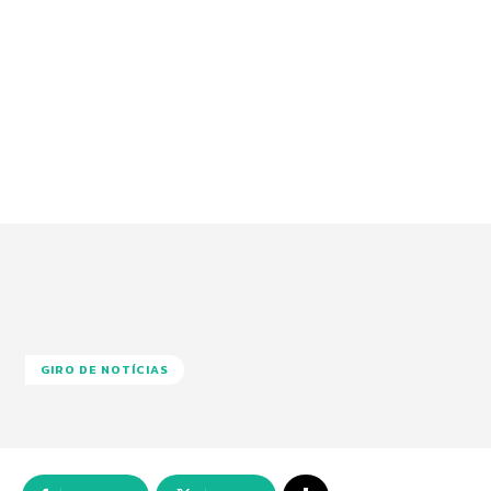
GIRO DE NOTÍCIAS