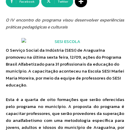
Facebook
Twitter
O IV encontro do programa visou desenvolver
experiências
práticas pedagógicas e culturais
O Serviço Social da Indústria (SESI) de Araguaína
promoveu na última sexta feira, 12/09, ações do Programa
Brasil Alfabetizado para 31 profissionais da educação do
município. A capacitação aconteceu na Escola SESI Marlei
Maria Moreira, por meio da equipe de professores do SESI
educação.
Esta é a quarta de oito formações que serão oferecidas
pelo programa no município. A proposta do programa é
capacitar professores, que serão provedores da superação
do analfabetismo com uma metodologia específica para
jovens, adultos e idosos do município de Araguaína, por