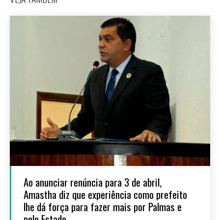
Ao anunciar renúncia para 3 de abril,
Amastha diz que experiência como prefeito
lhe dá força para fazer mais por Palmas e
pelo Estado