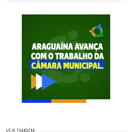
VEJA TAMBÉM