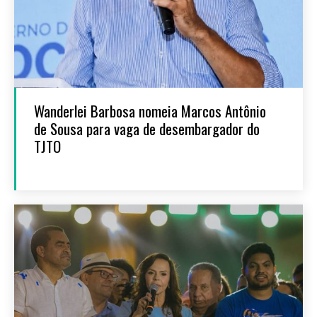
Wanderlei Barbosa nomeia Marcos Antônio
de Sousa para vaga de desembargador do
TJTO