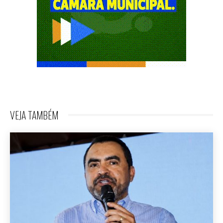
VEJA TAMBÉM