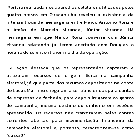
Perícia realizada nos aparelhos celulares utilizados pelos
quatro presos em Piracanjuba revelou a existência de
intensa troca de mensagens entre Marco Antonio Roriz e
o irmão de Marcelo Miranda, Júnior Miranda. Há
mensagens em que Marco Roriz conversa com Júnior
Miranda relatando já terem acertado com Douglas o
horário de se encontrarem no dia da operação.
A ação destaca que os representados captaram e
utilizaram recursos de origem ilícita na campanha
eleitoral, já que parte dos recursos depositados na conta
de Lucas Marinho chegaram a ser transferidos para contas
de empresas de fachada, para depois irrigarem os gastos
de campanha, mesmo destino do dinheiro em espécie
apreendido. Os recursos não transitaram pelas contas
correntes abertas para movimentação financeira da
campanha eleitoral e, portanto, caracterizam-se como
“caixa 2”.