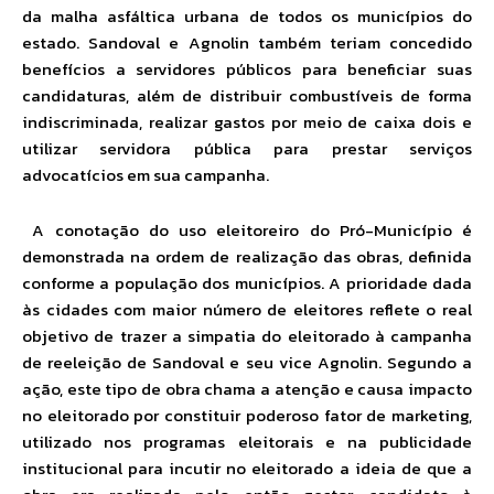
da malha asfáltica urbana de todos os municípios do
estado. Sandoval e Agnolin também teriam concedido
benefícios a servidores públicos para beneficiar suas
candidaturas, além de distribuir combustíveis de forma
indiscriminada, realizar gastos por meio de caixa dois e
utilizar servidora pública para prestar serviços
advocatícios em sua campanha.
A conotação do uso eleitoreiro do Pró-Município é
demonstrada na ordem de realização das obras, definida
conforme a população dos municípios. A prioridade dada
às cidades com maior número de eleitores reflete o real
objetivo de trazer a simpatia do eleitorado à campanha
de reeleição de Sandoval e seu vice Agnolin. Segundo a
ação, este tipo de obra chama a atenção e causa impacto
no eleitorado por constituir poderoso fator de marketing,
utilizado nos programas eleitorais e na publicidade
institucional para incutir no eleitorado a ideia de que a