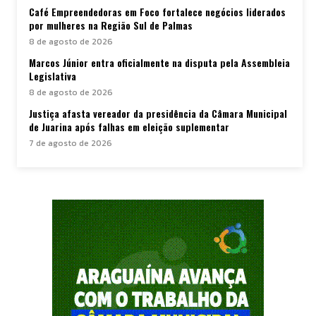
Café Empreendedoras em Foco fortalece negócios liderados
por mulheres na Região Sul de Palmas
8 de agosto de 2026
Marcos Júnior entra oficialmente na disputa pela Assembleia
Legislativa
8 de agosto de 2026
Justiça afasta vereador da presidência da Câmara Municipal
de Juarina após falhas em eleição suplementar
7 de agosto de 2026