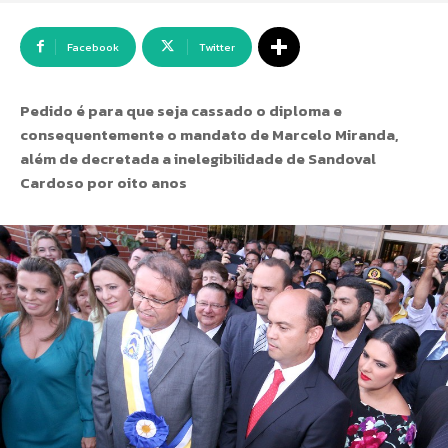
Facebook
Twitter
Pedido é para que seja cassado o diploma e
consequentemente o mandato de Marcelo Miranda,
além de decretada a inelegibilidade de Sandoval
Cardoso por oito anos