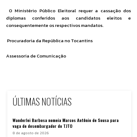
O Ministério Público Eleitoral requer a cassação dos
diplomas conferidos aos candidatos eleitos e
consequentemente os respectivos mandatos.
Procuradoria da República no Tocantins
Assessoria de Comunicação
ÚLTIMAS NOTÍCIAS
Wanderlei Barbosa nomeia Marcos Antônio de Sousa para
vaga de desembargador do TJTO
8 de agosto de 2026