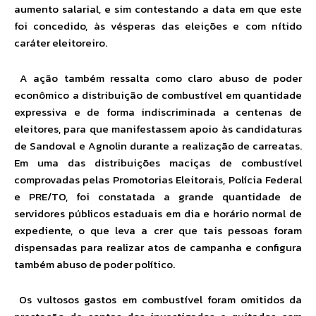
aumento salarial, e sim contestando a data em que este
foi concedido, às vésperas das eleições e com nítido
caráter eleitoreiro.
A ação também ressalta como claro abuso de poder
econômico a distribuição de combustível em quantidade
expressiva e de forma indiscriminada a centenas de
eleitores, para que manifestassem apoio às candidaturas
de Sandoval e Agnolin durante a realização de carreatas.
Em uma das distribuições maciças de combustível
comprovadas pelas Promotorias Eleitorais, Polícia Federal
e PRE/TO, foi constatada a grande quantidade de
servidores públicos estaduais em dia e horário normal de
expediente, o que leva a crer que tais pessoas foram
dispensadas para realizar atos de campanha e configura
também abuso de poder político.
Os vultosos gastos em combustível foram omitidos da