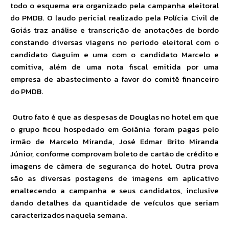
todo o esquema era organizado pela campanha eleitoral
do PMDB. O laudo pericial realizado pela Polícia Civil de
Goiás traz análise e transcrição de anotações de bordo
constando diversas viagens no período eleitoral com o
candidato Gaguim e uma com o candidato Marcelo e
comitiva, além de uma nota fiscal emitida por uma
empresa de abastecimento a favor do comitê financeiro
do PMDB.
Outro fato é que as despesas de Douglas no hotel em que
o grupo ficou hospedado em Goiânia foram pagas pelo
irmão de Marcelo Miranda, José Edmar Brito Miranda
Júnior, conforme comprovam boleto de cartão de crédito e
imagens de câmera de segurança do hotel. Outra prova
são as diversas postagens de imagens em aplicativo
enaltecendo a campanha e seus candidatos, inclusive
dando detalhes da quantidade de veículos que seriam
caracterizados naquela semana.