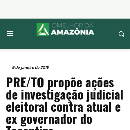
9 de janeiro de 2015
PRE/TO propõe ações
de investigação judicial
eleitoral contra atual e
ex governador do