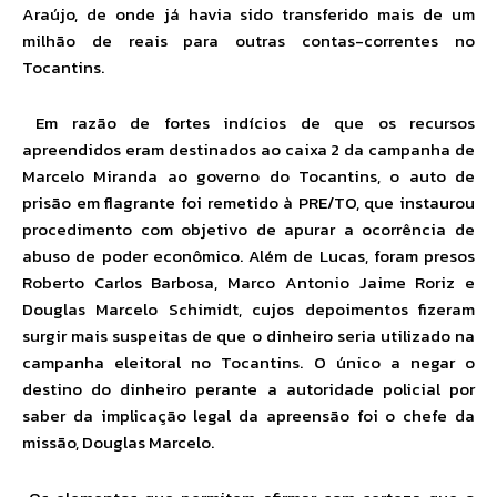
Araújo, de onde já havia sido transferido mais de um
milhão de reais para outras contas-correntes no
Tocantins.
Em razão de fortes indícios de que os recursos
apreendidos eram destinados ao caixa 2 da campanha de
Marcelo Miranda ao governo do Tocantins, o auto de
prisão em flagrante foi remetido à PRE/TO, que instaurou
procedimento com objetivo de apurar a ocorrência de
abuso de poder econômico. Além de Lucas, foram presos
Roberto Carlos Barbosa, Marco Antonio Jaime Roriz e
Douglas Marcelo Schimidt, cujos depoimentos fizeram
surgir mais suspeitas de que o dinheiro seria utilizado na
campanha eleitoral no Tocantins. O único a negar o
destino do dinheiro perante a autoridade policial por
saber da implicação legal da apreensão foi o chefe da
missão, Douglas Marcelo.