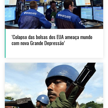
‘Colapso das bolsas dos EUA ameaça mundo
com nova Grande Depressão’