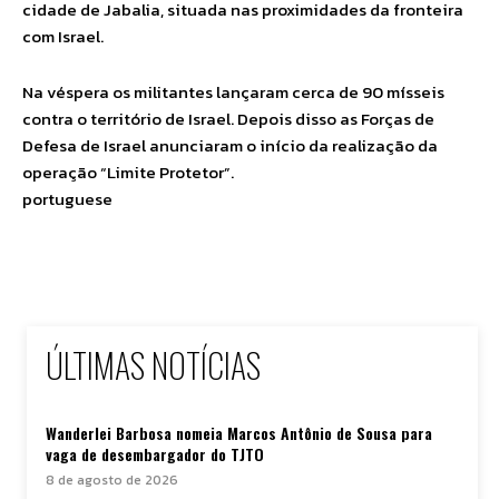
cidade de Jabalia, situada nas proximidades da fronteira
com Israel.
Na véspera os militantes lançaram cerca de 90 mísseis
contra o território de Israel. Depois disso as Forças de
Defesa de Israel anunciaram o início da realização da
operação “Limite Protetor”.
portuguese
ÚLTIMAS NOTÍCIAS
Wanderlei Barbosa nomeia Marcos Antônio de Sousa para
vaga de desembargador do TJTO
8 de agosto de 2026