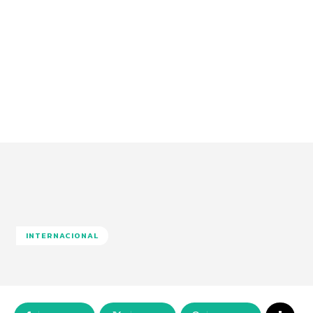
INTERNACIONAL