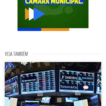
VEJA TAMBÉM