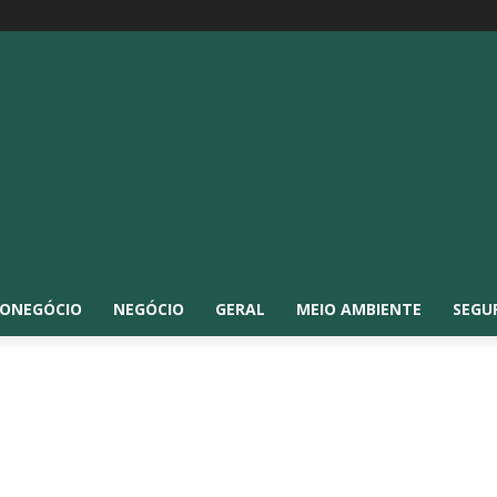
ONEGÓCIO
NEGÓCIO
GERAL
MEIO AMBIENTE
SEGU