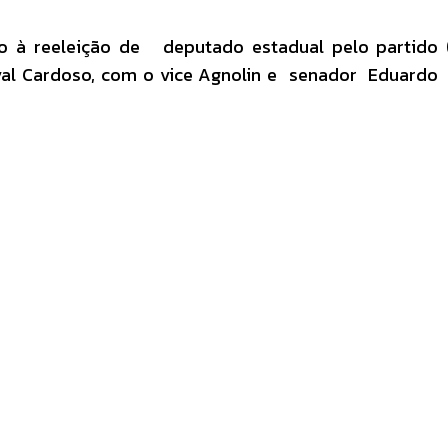
o à reeleição de deputado estadual pelo partido 
l Cardoso, com o vice Agnolin e senador Eduardo