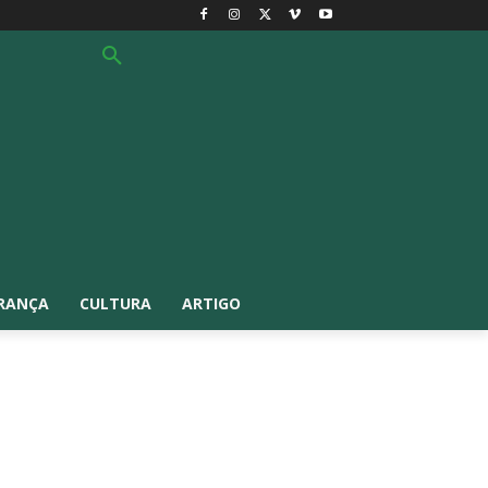
RANÇA
CULTURA
ARTIGO