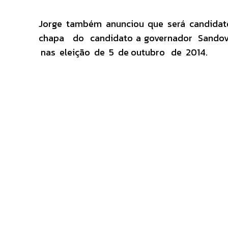
Jorge também anunciou que será candidat
chapa do candidato a governador Sandova
nas eleição de 5 de outubro de 2014.