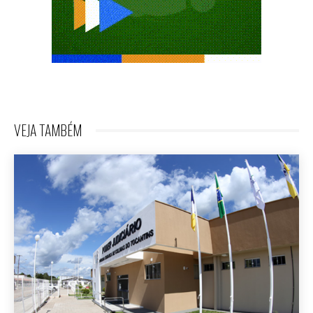
VEJA TAMBÉM