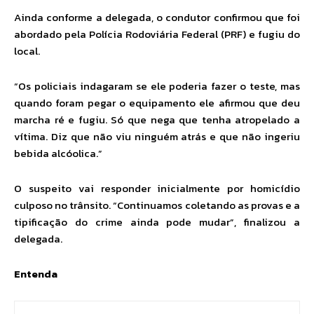
Ainda conforme a delegada, o condutor confirmou que foi
abordado pela Polícia Rodoviária Federal (PRF) e fugiu do
local.
“Os policiais indagaram se ele poderia fazer o teste, mas
quando foram pegar o equipamento ele afirmou que deu
marcha ré e fugiu. Só que nega que tenha atropelado a
vítima. Diz que não viu ninguém atrás e que não ingeriu
bebida alcóolica.”
O suspeito vai responder inicialmente por homicídio
culposo no trânsito. “Continuamos coletando as provas e a
tipificação do crime ainda pode mudar”, finalizou a
delegada.
Entenda