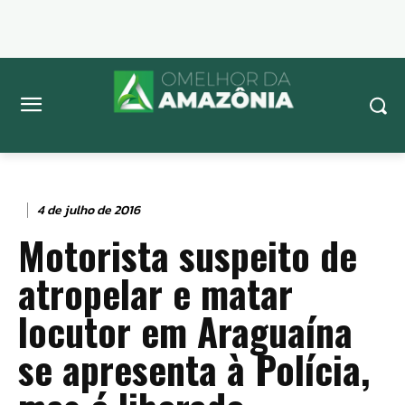
4 de julho de 2016
Motorista suspeito de
atropelar e matar
locutor em Araguaína
se apresenta à Polícia,