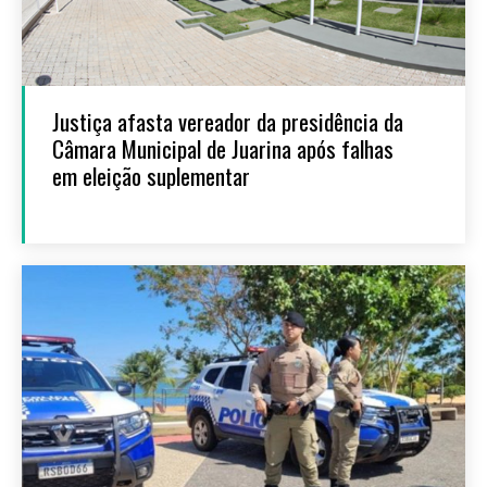
Justiça afasta vereador da presidência da
Câmara Municipal de Juarina após falhas
em eleição suplementar