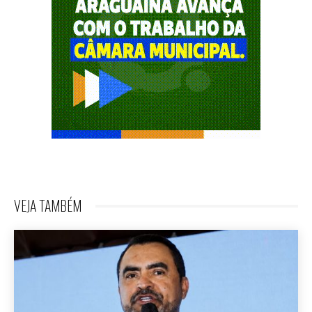
VEJA TAMBÉM