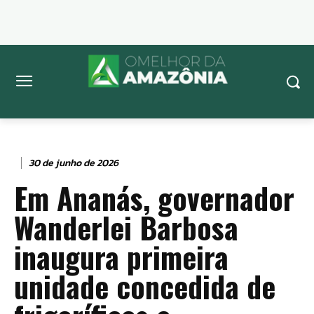
30 de junho de 2026
Em Ananás, governador
Wanderlei Barbosa
inaugura primeira
unidade concedida de