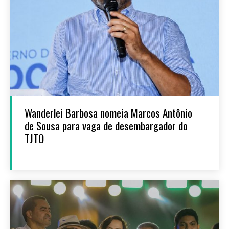
Wanderlei Barbosa nomeia Marcos Antônio
de Sousa para vaga de desembargador do
TJTO