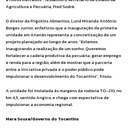
Agricultura e Pecuária, Fred Sodré.
O diretor da Frigotins Alimentos, Lund Miranda Antônio
Borges Junior, enfatizou que a inauguração da primeira
unidade em Ananás representa a concretização de um
projeto planejado ao longo de anos. “Estamos
inaugurando a realização de um sonho. Queremos
fortalecer a cadeia produtiva da pecuária, gerar emprego
e renda para a região, além de mostrar que a parceria
entre a iniciativa privada e o poder público pode
impulsionar o desenvolvimento do Tocantins”, frisou.
A unidade foi instalada às margens da rodovia TO-210, no
km 4,5, sentido Angico, e chega com expectativa de
impulsionar a economia regional.
Mara Sousa/Governo do Tocantins