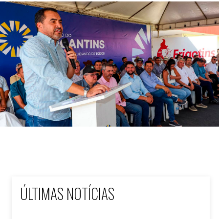
ÚLTIMAS NOTÍCIAS