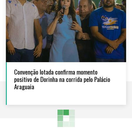
Convenção lotada confirma momento
positivo de Dorinha na corrida pelo Palácio
Araguaia