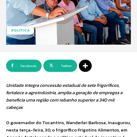
POLÍTICA
Facebook
Twitter
Unidade integra concessão estadual de sete frigoríficos,
fortalece a agroindústria, amplia a geração de empregos e
beneficia uma região com rebanho superior a 340 mil
cabeças
O governador do Tocantins, Wanderlei Barbosa, inaugurou,
nesta terça-feira, 30, o frigorífico Frigotins Alimentos, em