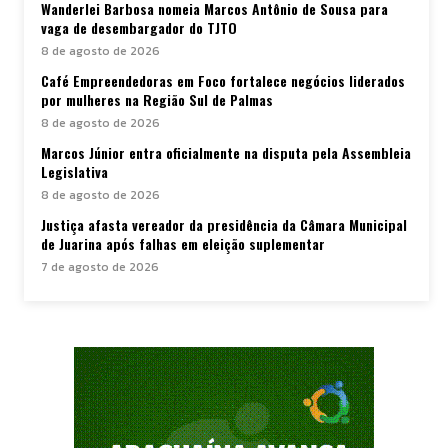
Wanderlei Barbosa nomeia Marcos Antônio de Sousa para
vaga de desembargador do TJTO
8 de agosto de 2026
Café Empreendedoras em Foco fortalece negócios liderados
por mulheres na Região Sul de Palmas
8 de agosto de 2026
Marcos Júnior entra oficialmente na disputa pela Assembleia
Legislativa
8 de agosto de 2026
Justiça afasta vereador da presidência da Câmara Municipal
de Juarina após falhas em eleição suplementar
7 de agosto de 2026