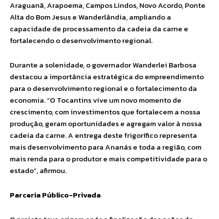
Araguanã, Arapoema, Campos Lindos, Novo Acordo, Ponte
Alta do Bom Jesus e Wanderlândia, ampliando a
capacidade de processamento da cadeia da carne e
fortalecendo o desenvolvimento regional.
Durante a solenidade, o governador Wanderlei Barbosa
destacou a importância estratégica do empreendimento
para o desenvolvimento regional e o fortalecimento da
economia. “O Tocantins vive um novo momento de
crescimento, com investimentos que fortalecem a nossa
produção, geram oportunidades e agregam valor à nossa
cadeia da carne. A entrega deste frigorífico representa
mais desenvolvimento para Ananás e toda a região, com
mais renda para o produtor e mais competitividade para o
estado”, afirmou.
Parceria Público-Privada