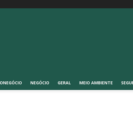
ONEGÓCIO
NEGÓCIO
GERAL
MEIO AMBIENTE
SEGU