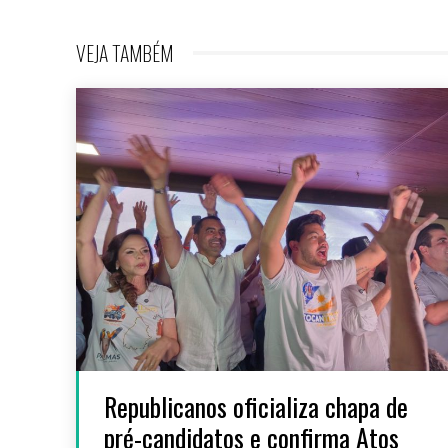
VEJA TAMBÉM
Republicanos oficializa chapa de
pré-candidatos e confirma Atos