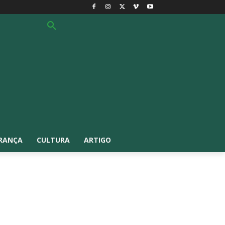
RANÇA
CULTURA
ARTIGO