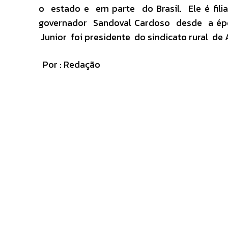
o estado e em parte do Brasil. Ele é fi
governador Sandoval Cardoso desde a épo
Junior foi presidente do sindicato rural de 
Por : Redação