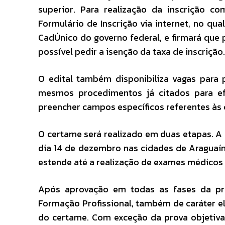
superior. Para realização da inscrição 
Formulário de Inscrição via internet, no qual
CadÚnico do governo federal, e firmará que 
possível pedir a isenção da taxa de inscrição.
O edital também disponibiliza vagas para 
mesmos procedimentos já citados para ef
preencher campos específicos referentes às 
O certame será realizado em duas etapas. A p
dia 14 de dezembro nas cidades de Araguaína
estende até a realização de exames médicos 
Após aprovação em todas as fases da pri
Formação Profissional, também de caráter el
do certame. Com exceção da prova objetiva