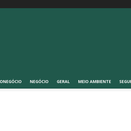
ONEGÓCIO
NEGÓCIO
GERAL
MEIO AMBIENTE
SEGU