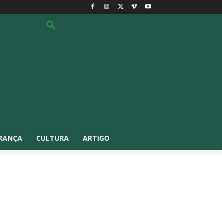
RANÇA
CULTURA
ARTIGO