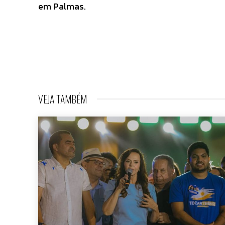
em Palmas.
VEJA TAMBÉM