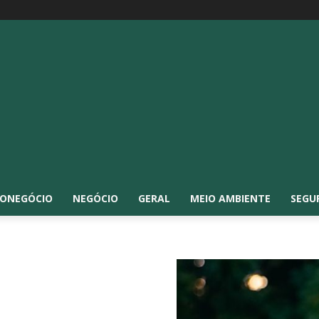
ONEGÓCIO
NEGÓCIO
GERAL
MEIO AMBIENTE
SEGU