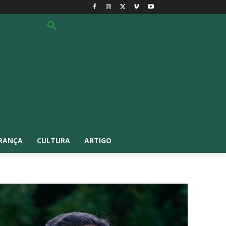
RANÇA
CULTURA
ARTIGO