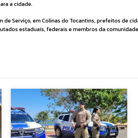
ara a cidade.
de Serviço, em Colinas do Tocantins, prefeitos de ci
eputados estaduais, federais e membros da comunidade