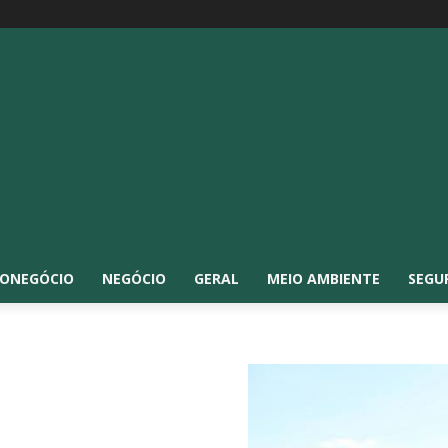
ONEGÓCIO
NEGÓCIO
GERAL
MEIO AMBIENTE
SEGU