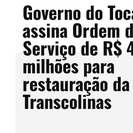
Governo do Toc
assina Ordem 
Serviço de R$ 
milhões para
restauração da
Transcolinas