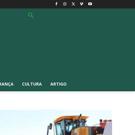
RANÇA
CULTURA
ARTIGO