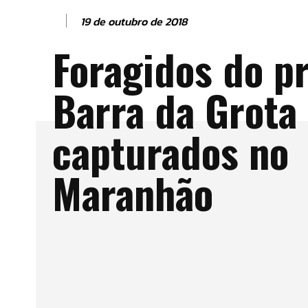
19 de outubro de 2018
Foragidos do p
Barra da Grota
capturados no
Maranhão