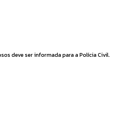
os deve ser informada para a Polícia Civil.