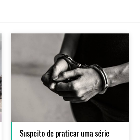
Suspeito de praticar uma série