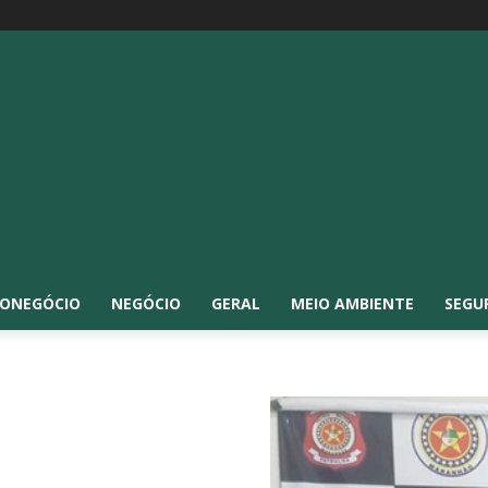
ONEGÓCIO
NEGÓCIO
GERAL
MEIO AMBIENTE
SEGU