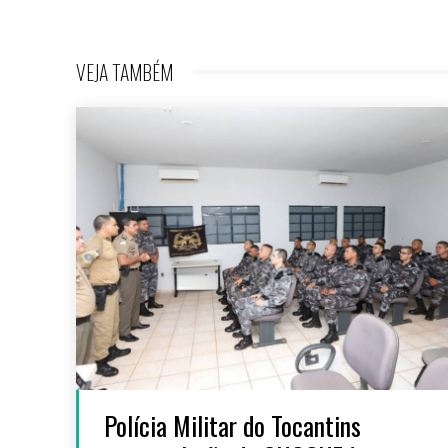
VEJA TAMBÉM
Polícia Militar do Tocantins