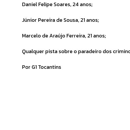
Daniel Felipe Soares, 24 anos;
Júnior Pereira de Sousa, 21 anos;
Marcelo de Araújo Ferreira, 21 anos;
Qualquer pista sobre o paradeiro dos criminos
Por G1 Tocantins