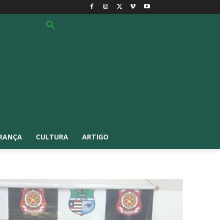
RANÇA
CULTURA
ARTIGO