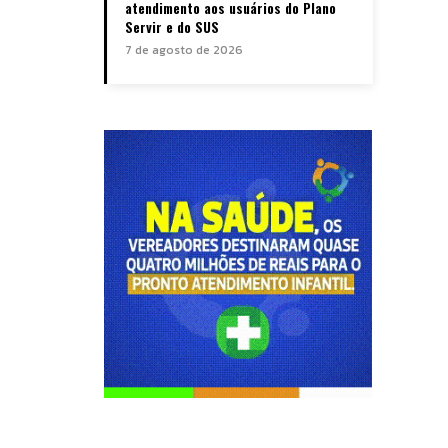
atendimento aos usuários do Plano
Servir e do SUS
7 de agosto de 2026