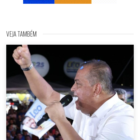
VEJA TAMBÉM