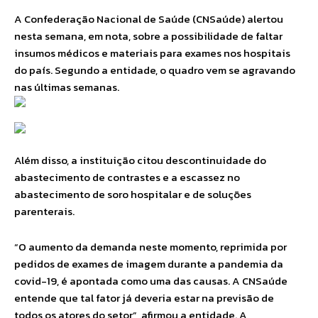
A Confederação Nacional de Saúde (CNSaúde) alertou
nesta semana, em nota, sobre a possibilidade de faltar
insumos médicos e materiais para exames nos hospitais
do país. Segundo a entidade, o quadro vem se agravando
nas últimas semanas.
Além disso, a instituição citou descontinuidade do
abastecimento de contrastes e a escassez no
abastecimento de soro hospitalar e de soluções
parenterais.
“O aumento da demanda neste momento, reprimida por
pedidos de exames de imagem durante a pandemia da
covid-19, é apontada como uma das causas. A CNSaúde
entende que tal fator já deveria estar na previsão de
todos os atores do setor”, afirmou a entidade. A