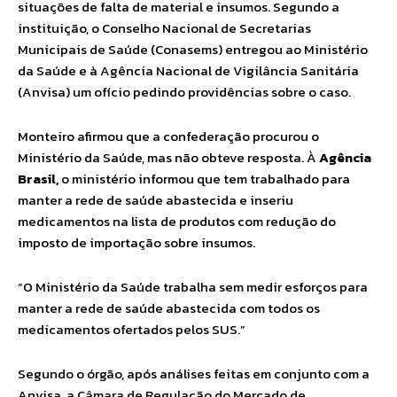
situações de falta de material e insumos. Segundo a
instituição, o Conselho Nacional de Secretarias
Municipais de Saúde (Conasems) entregou ao Ministério
da Saúde e à Agência Nacional de Vigilância Sanitária
(Anvisa) um ofício pedindo providências sobre o caso.
Monteiro afirmou que a confederação procurou o
Ministério da Saúde, mas não obteve resposta. À
Agência
Brasil,
o ministério informou que tem trabalhado para
manter a rede de saúde abastecida e inseriu
medicamentos na lista de produtos com redução do
imposto de importação sobre insumos.
“O Ministério da Saúde trabalha sem medir esforços para
manter a rede de saúde abastecida com todos os
medicamentos ofertados pelos SUS.”
Segundo o órgão, após análises feitas em conjunto com a
Anvisa, a Câmara de Regulação do Mercado de