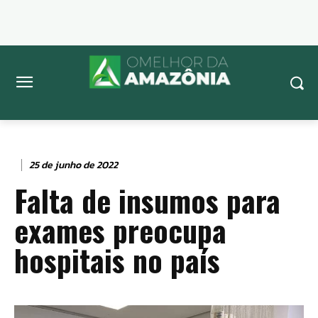
25 de junho de 2022
Falta de insumos para
exames preocupa
hospitais no país