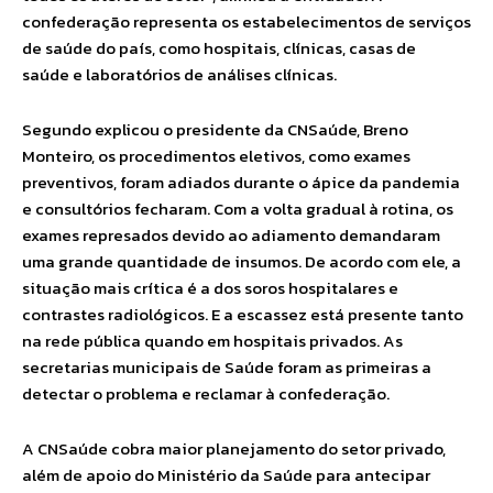
confederação representa os estabelecimentos de serviços
de saúde do país, como hospitais, clínicas, casas de
saúde e laboratórios de análises clínicas.
Segundo explicou o presidente da CNSaúde, Breno
Monteiro, os procedimentos eletivos, como exames
preventivos, foram adiados durante o ápice da pandemia
e consultórios fecharam. Com a volta gradual à rotina, os
exames represados devido ao adiamento demandaram
uma grande quantidade de insumos. De acordo com ele, a
situação mais crítica é a dos soros hospitalares e
contrastes radiológicos. E a escassez está presente tanto
na rede pública quando em hospitais privados. As
secretarias municipais de Saúde foram as primeiras a
detectar o problema e reclamar à confederação.
A CNSaúde cobra maior planejamento do setor privado,
além de apoio do Ministério da Saúde para antecipar