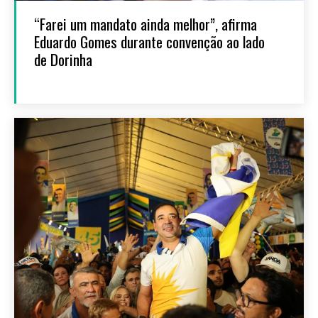
“Farei um mandato ainda melhor”, afirma
Eduardo Gomes durante convenção ao lado
de Dorinha