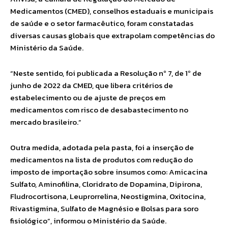
Medicamentos (CMED), conselhos estaduais e municipais
de saúde e o setor farmacêutico, foram constatadas
diversas causas globais que extrapolam competências do
Ministério da Saúde.
“Neste sentido, foi publicada a Resolução nº 7, de 1º de
junho de 2022 da CMED, que libera critérios de
estabelecimento ou de ajuste de preços em
medicamentos com risco de desabastecimento no
mercado brasileiro.”
Outra medida, adotada pela pasta, foi a inserção de
medicamentos na lista de produtos com redução do
imposto de importação sobre insumos como: Amicacina
Sulfato, Aminofilina, Cloridrato de Dopamina, Dipirona,
Fludrocortisona, Leuprorrelina, Neostigmina, Oxitocina,
Rivastigmina, Sulfato de Magnésio e Bolsas para soro
fisiológico”, informou o Ministério da Saúde.