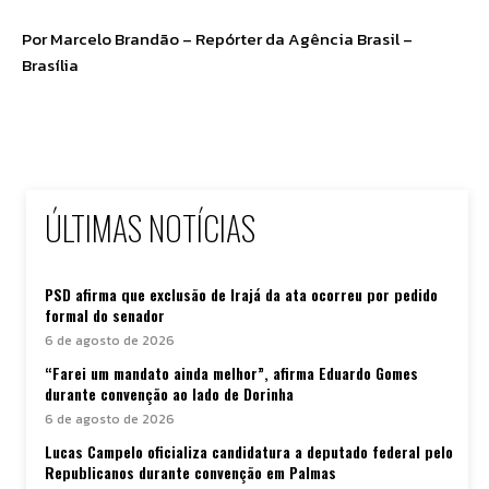
Por Marcelo Brandão – Repórter da Agência Brasil –
Brasília
ÚLTIMAS NOTÍCIAS
PSD afirma que exclusão de Irajá da ata ocorreu por pedido
formal do senador
6 de agosto de 2026
“Farei um mandato ainda melhor”, afirma Eduardo Gomes
durante convenção ao lado de Dorinha
6 de agosto de 2026
Lucas Campelo oficializa candidatura a deputado federal pelo
Republicanos durante convenção em Palmas