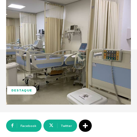
DESTAQUE
Facebook
Twitter