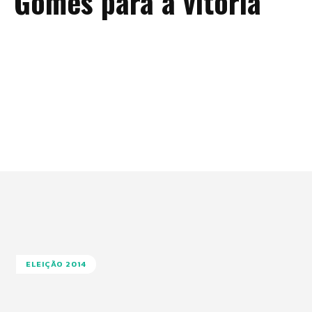
Gomes para a vitória
ELEIÇÃO 2014