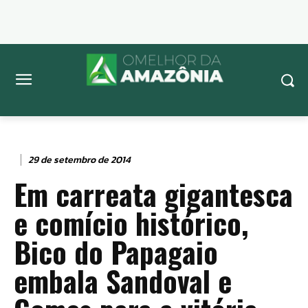
29 de setembro de 2014
Em carreata gigantesca
e comício histórico,
Bico do Papagaio
embala Sandoval e