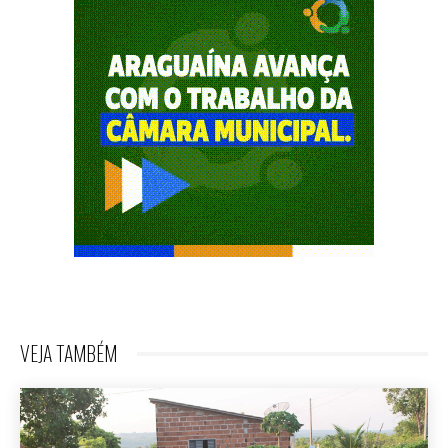
VEJA TAMBÉM