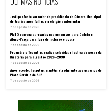
ÚLTIMAS NOTÍCIAS
Justiça afasta vereador da presidência da Câmara Municipal
de Juarina após falhas em eleição suplementar
7 de agosto de 2026
PMTO convoca aprovados nos concursos para Cadete e
Aluno-Praça para fase de inclusão e posse
7 de agosto de 2026
Fecomércio Tocantins realiza solenidade festiva de posse da
Diretoria para a gestão 2026–2030
7 de agosto de 2026
Após acordo, hospitais mantêm atendimento aos usuários do
Plano Servir e do SUS
7 de agosto de 2026