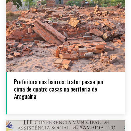
Prefeitura nos bairros: trator passa por
cima de quatro casas na periferia de
Araguaína