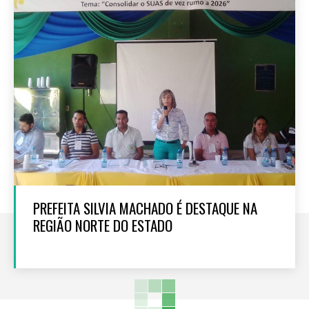
PREFEITA SILVIA MACHADO É DESTAQUE NA
REGIÃO NORTE DO ESTADO