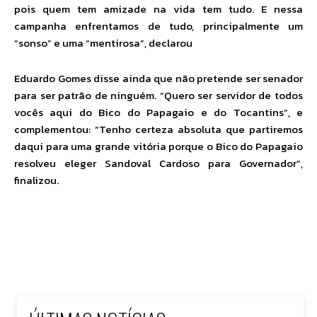
pois quem tem amizade na vida tem tudo. E nessa
campanha enfrentamos de tudo, principalmente um
“sonso” e uma “mentirosa”, declarou
Eduardo Gomes disse ainda que não pretende ser senador
para ser patrão de ninguém. “Quero ser servidor de todos
vocês aqui do Bico do Papagaio e do Tocantins”, e
complementou: “Tenho certeza absoluta que partiremos
daqui para uma grande vitória porque o Bico do Papagaio
resolveu eleger Sandoval Cardoso para Governador”,
finalizou.