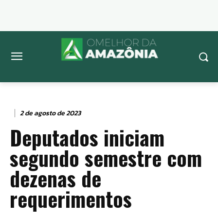
2 de agosto de 2023
Deputados iniciam
segundo semestre com
dezenas de
requerimentos