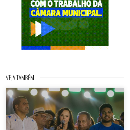
VEJA TAMBÉM