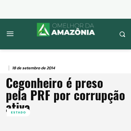
18 de setembro de 2014
Cegonheiro é preso
pela PRF por corrupção
ativa
ESTADO