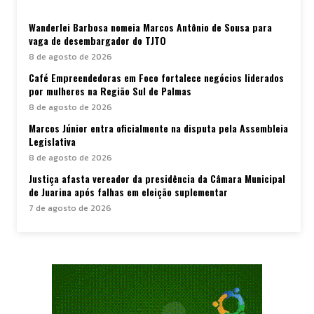
Wanderlei Barbosa nomeia Marcos Antônio de Sousa para
vaga de desembargador do TJTO
8 de agosto de 2026
Café Empreendedoras em Foco fortalece negócios liderados
por mulheres na Região Sul de Palmas
8 de agosto de 2026
Marcos Júnior entra oficialmente na disputa pela Assembleia
Legislativa
8 de agosto de 2026
Justiça afasta vereador da presidência da Câmara Municipal
de Juarina após falhas em eleição suplementar
7 de agosto de 2026