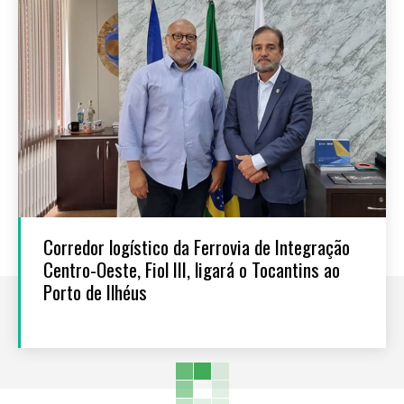
Corredor logístico da Ferrovia de Integração
Centro-Oeste, Fiol III, ligará o Tocantins ao
Porto de Ilhéus