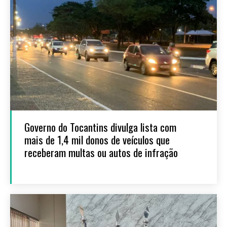
Governo do Tocantins divulga lista com
mais de 1,4 mil donos de veículos que
receberam multas ou autos de infração