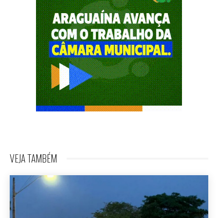
VEJA TAMBÉM