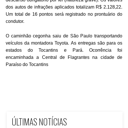
dos autos de infrações aplicados totalizam R$ 2.128,22.
Um total de 16 pontos será registrado no prontuário do
condutor.
O caminhão cegonha saiu de São Paulo transportando
veículos da montadora Toyota. As entregas são para os
estados do Tocantins e Pará. Ocorrência foi
encaminhada a Central de Flagrantes na cidade de
Paraíso do Tocantins
ÚLTIMAS NOTÍCIAS