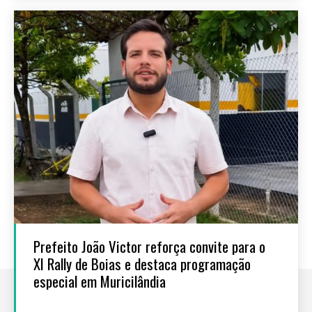
Prefeito João Victor reforça convite para o
XI Rally de Boias e destaca programação
especial em Muricilândia