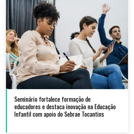
Seminário fortalece formação de
educadores e destaca inovação na Educação
Infantil com apoio do Sebrae Tocantins