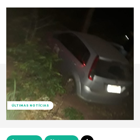
ÚLTIMAS NOTÍCIAS