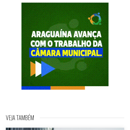
VEJA TAMBÉM