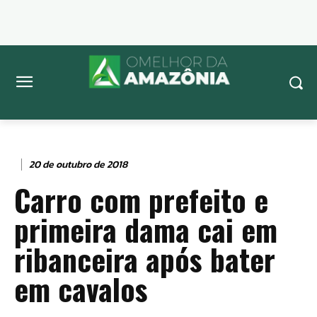
20 de outubro de 2018
Carro com prefeito e
primeira dama cai em
ribanceira após bater
em cavalos