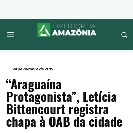
24 de outubro de 2015
“Araguaína
Protagonista”, Letícia
Bittencourt registra
chapa à OAB da cidade