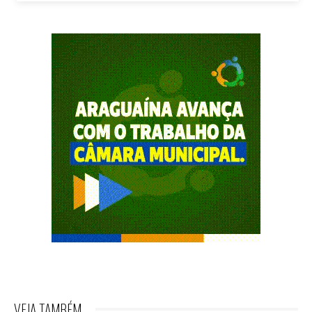
VEJA TAMBÉM