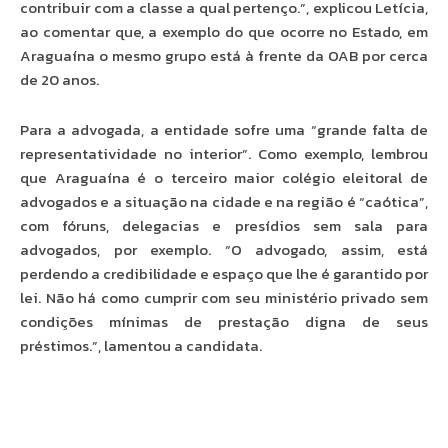
contribuir com a classe a qual pertenço.”, explicou Letícia,
ao comentar que, a exemplo do que ocorre no Estado, em
Araguaína o mesmo grupo está à frente da OAB por cerca
de 20 anos.
Para a advogada, a entidade sofre uma “grande falta de
representatividade no interior”. Como exemplo, lembrou
que Araguaína é o terceiro maior colégio eleitoral de
advogados e a situação na cidade e na região é “caótica”,
com fóruns, delegacias e presídios sem sala para
advogados, por exemplo. “O advogado, assim, está
perdendo a credibilidade e espaço que lhe é garantido por
lei. Não há como cumprir com seu ministério privado sem
condições mínimas de prestação digna de seus
préstimos.”, lamentou a candidata.