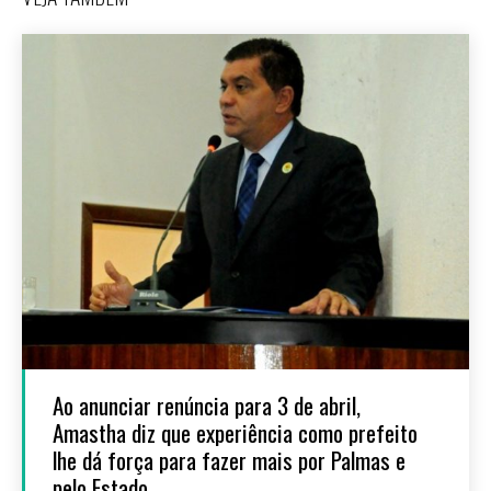
Ao anunciar renúncia para 3 de abril,
Amastha diz que experiência como prefeito
lhe dá força para fazer mais por Palmas e
pelo Estado