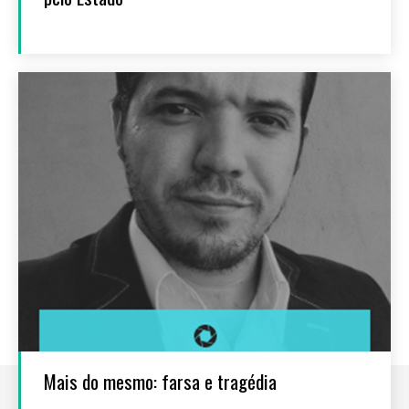
Mais do mesmo: farsa e tragédia