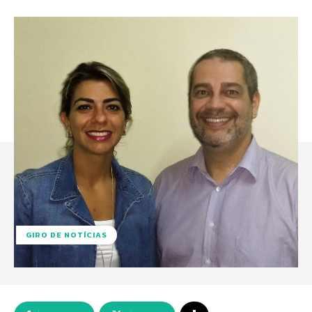
GIRO DE NOTÍCIAS