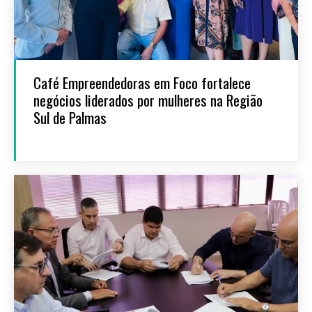
Café Empreendedoras em Foco fortalece
negócios liderados por mulheres na Região
Sul de Palmas