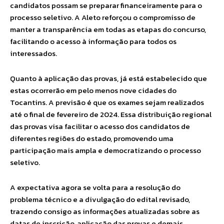
candidatos possam se preparar financeiramente para o
processo seletivo. A Aleto reforçou o compromisso de
manter a transparência em todas as etapas do concurso,
facilitando o acesso à informação para todos os
interessados.
Quanto à aplicação das provas, já está estabelecido que
estas ocorrerão em pelo menos nove cidades do
Tocantins. A previsão é que os exames sejam realizados
até o final de fevereiro de 2024. Essa distribuição regional
das provas visa facilitar o acesso dos candidatos de
diferentes regiões do estado, promovendo uma
participação mais ampla e democratizando o processo
seletivo.
A expectativa agora se volta para a resolução do
problema técnico e a divulgação do edital revisado,
trazendo consigo as informações atualizadas sobre as
datas de inscrição, aplicação das provas e demais