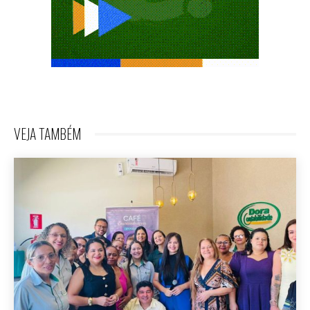
VEJA TAMBÉM