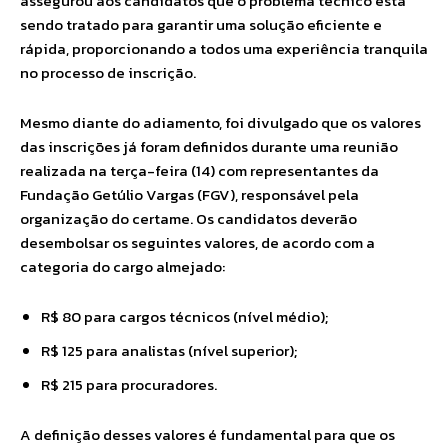
assegurou aos candidatos que o problema técnico está
sendo tratado para garantir uma solução eficiente e
rápida, proporcionando a todos uma experiência tranquila
no processo de inscrição.
Mesmo diante do adiamento, foi divulgado que os valores
das inscrições já foram definidos durante uma reunião
realizada na terça-feira (14) com representantes da
Fundação Getúlio Vargas (FGV), responsável pela
organização do certame. Os candidatos deverão
desembolsar os seguintes valores, de acordo com a
categoria do cargo almejado:
R$ 80 para cargos técnicos (nível médio);
R$ 125 para analistas (nível superior);
R$ 215 para procuradores.
A definição desses valores é fundamental para que os