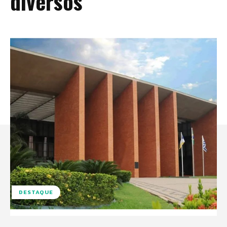
diversos
DESTAQUE