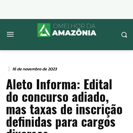
16 de novembro de 2023
Aleto Informa: Edital
do concurso adiado,
mas taxas de inscrição
definidas para cargos