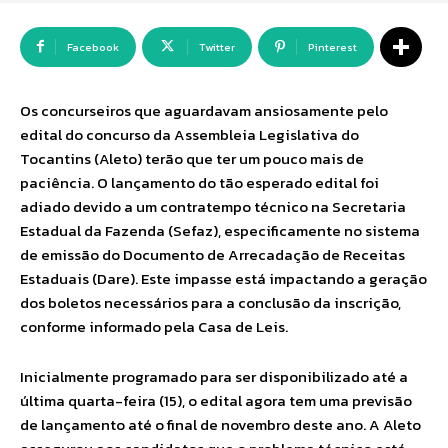
Facebook
Twitter
Pinterest
Os concurseiros que aguardavam ansiosamente pelo
edital do concurso da Assembleia Legislativa do
Tocantins (Aleto) terão que ter um pouco mais de
paciência. O lançamento do tão esperado edital foi
adiado devido a um contratempo técnico na Secretaria
Estadual da Fazenda (Sefaz), especificamente no sistema
de emissão do Documento de Arrecadação de Receitas
Estaduais (Dare). Este impasse está impactando a geração
dos boletos necessários para a conclusão da inscrição,
conforme informado pela Casa de Leis.
Inicialmente programado para ser disponibilizado até a
última quarta-feira (15), o edital agora tem uma previsão
de lançamento até o final de novembro deste ano. A Aleto