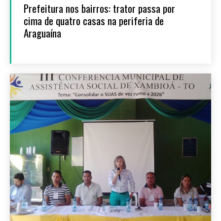
Prefeitura nos bairros: trator passa por
cima de quatro casas na periferia de
Araguaína