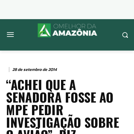
28 de setembro de 2014
“ACHEI QUE A
SENADORA FOSSE AO
MPE PEDIR
INVESTIGAÇÃO SOBRE