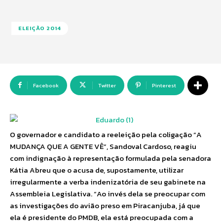
ELEIÇÃO 2014
Facebook
Twitter
Pinterest
O governador e candidato a reeleição pela coligação “A
MUDANÇA QUE A GENTE VÊ”, Sandoval Cardoso, reagiu
com indignação à representação formulada pela senadora
Kátia Abreu que o acusa de, supostamente, utilizar
irregularmente a verba indenizatória de seu gabinete na
Assembleia Legislativa. “Ao invés dela se preocupar com
as investigações do avião preso em Piracanjuba, já que
ela é presidente do PMDB, ela está preocupada com a