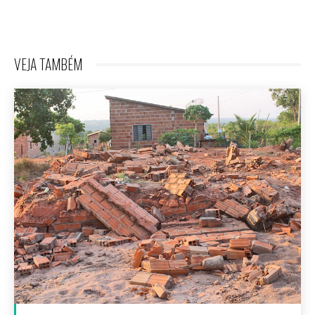
VEJA TAMBÉM