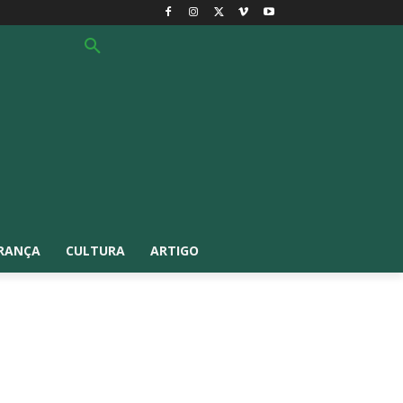
RANÇA
CULTURA
ARTIGO