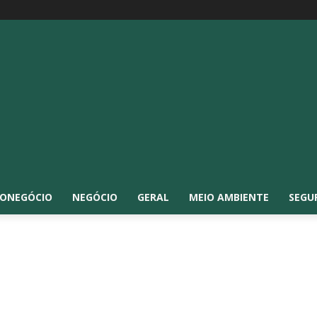
ONEGÓCIO
NEGÓCIO
GERAL
MEIO AMBIENTE
SEGU