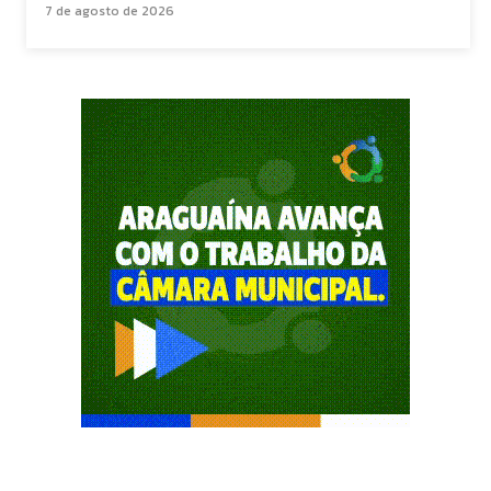
7 de agosto de 2026