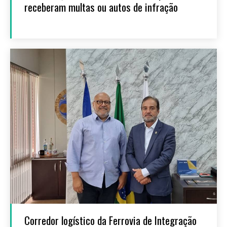
receberam multas ou autos de infração
Corredor logístico da Ferrovia de Integração