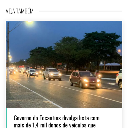
VEJA TAMBÉM
Governo do Tocantins divulga lista com
mais de 1,4 mil donos de veículos que