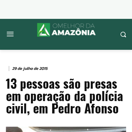
29 de julho de 2015
13 pessoas são presas
em operação da polícia
civil, em Pedro Afonso