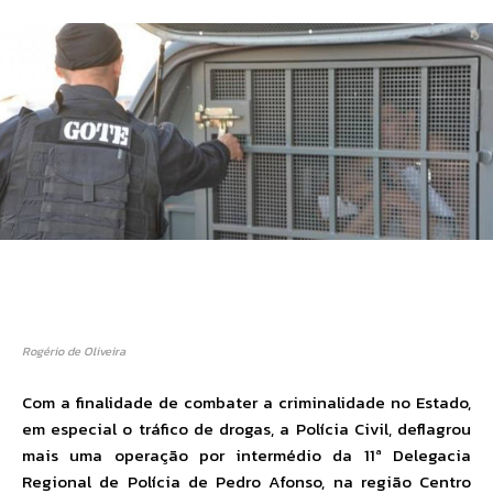
Rogério de Oliveira
Com a finalidade de combater a criminalidade no Estado,
em especial o tráfico de drogas, a Polícia Civil, deflagrou
mais uma operação por intermédio da 11ª Delegacia
Regional de Polícia de Pedro Afonso, na região Centro