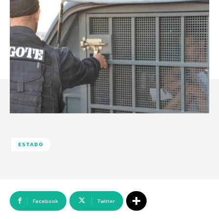
ESTADO
Facebook
Twitter