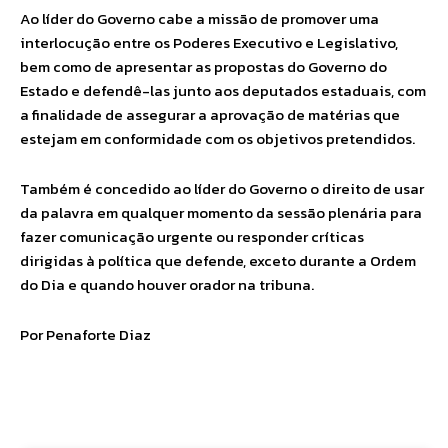
Ao líder do Governo cabe a missão de promover uma
interlocução entre os Poderes Executivo e Legislativo,
bem como de apresentar as propostas do Governo do
Estado e defendê-las junto aos deputados estaduais, com
a finalidade de assegurar a aprovação de matérias que
estejam em conformidade com os objetivos pretendidos.
Também é concedido ao líder do Governo o direito de usar
da palavra em qualquer momento da sessão plenária para
fazer comunicação urgente ou responder críticas
dirigidas à política que defende, exceto durante a Ordem
do Dia e quando houver orador na tribuna.
Por Penaforte Diaz