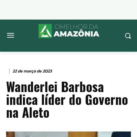
22 de março de 2023
Wanderlei Barbosa
indica líder do Governo
na Aleto