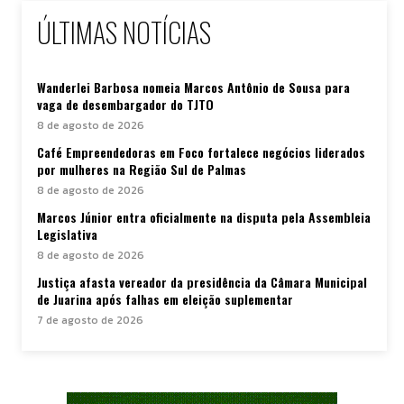
ÚLTIMAS NOTÍCIAS
Wanderlei Barbosa nomeia Marcos Antônio de Sousa para
vaga de desembargador do TJTO
8 de agosto de 2026
Café Empreendedoras em Foco fortalece negócios liderados
por mulheres na Região Sul de Palmas
8 de agosto de 2026
Marcos Júnior entra oficialmente na disputa pela Assembleia
Legislativa
8 de agosto de 2026
Justiça afasta vereador da presidência da Câmara Municipal
de Juarina após falhas em eleição suplementar
7 de agosto de 2026