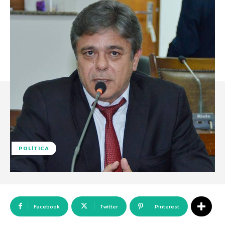
POLÍTICA
Facebook
Twitter
Pinterest