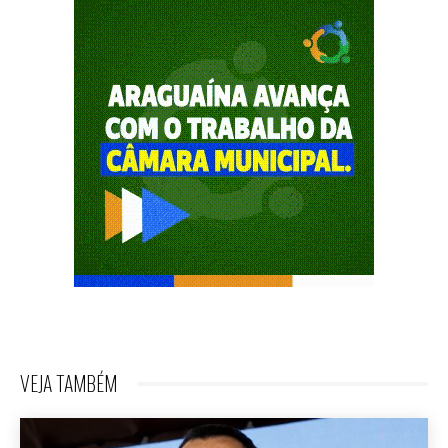
VEJA TAMBÉM