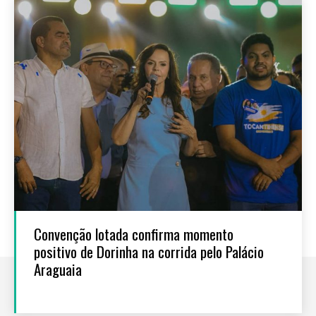
Convenção lotada confirma momento
positivo de Dorinha na corrida pelo Palácio
Araguaia