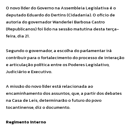
O novo líder do Governo na Assembleia Legislativa é o
deputado Eduardo do Dertins (Cidadania). O ofício de
autoria do governador Wanderlei Barbosa Castro
(Republicanos) foi lido na sessão matutina desta terça-
feira, dia 21.
Segundo o governador, a escolha do parlamentar irá
contribuir para o fortalecimento do processo de interação
e articulação política entre os Poderes Legislativo,
Judiciário e Executivo.
A missão do novo líder está relacionada ao
encaminhamento dos assuntos, que, a partir dos debates
na Casa de Leis, determinarão o futuro do povo
tocantinense, diz o documento.
Regimento Interno