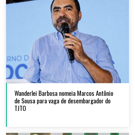
Wanderlei Barbosa nomeia Marcos Antônio
de Sousa para vaga de desembargador do
TJTO