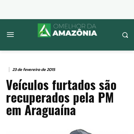
23 de fevereiro de 2015
Veículos furtados são
recuperados pela PM
em Araguaína