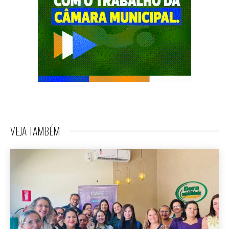
VEJA TAMBÉM