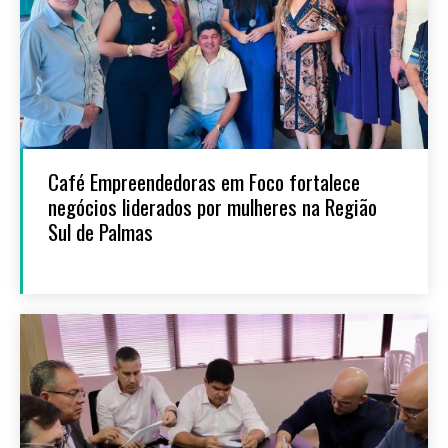
Café Empreendedoras em Foco fortalece
negócios liderados por mulheres na Região
Sul de Palmas