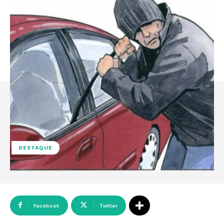
DESTAQUE
Facebook
Twitter