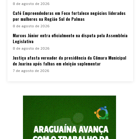
8 de agosto de 2026
Café Empreendedoras em Foco fortalece negócios liderados
por mulheres na Região Sul de Palmas
8 de agosto de 2026
Marcos Júnior entra oficialmente na disputa pela Assembleia
Legislativa
8 de agosto de 2026
Justiça afasta vereador da presidência da Câmara Municipal
de Juarina após falhas em eleição suplementar
7 de agosto de 2026