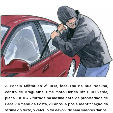
A Polícia Militar do 2º BPM, localizou na Rua Neblina,
centro de Araguaína, uma moto Honda Biz C100 verde,
placa JUI 3676, furtada na mesma data, de propriedade de
Géssik Amaral da Costa, 23 anos. A pós a identificação da
vítima do furto, o veículo foi devolvido sem maiores danos.