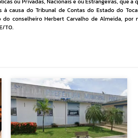
blicas ou Privadas, Nacionais e ou Estrangeiras, que a 
s à causa do Tribunal de Contas do Estado do Toca
 do conselheiro Herbert Carvalho de Almeida, por 
E/TO.