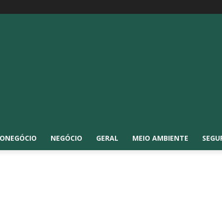
ONEGÓCIO
NEGÓCIO
GERAL
MEIO AMBIENTE
SEGU