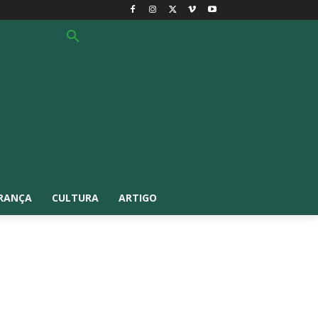
RANÇA
CULTURA
ARTIGO