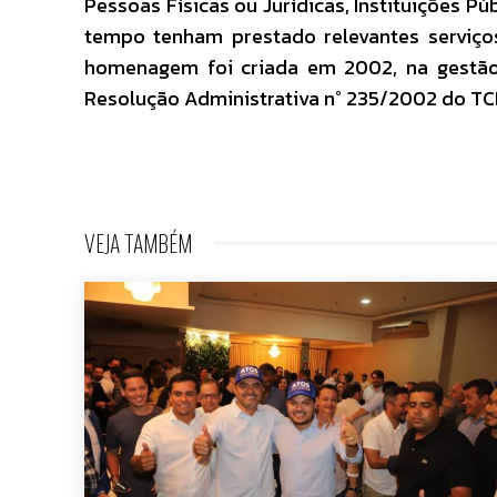
Pessoas Físicas ou Jurídicas, Instituições Pú
tempo tenham prestado relevantes serviço
homenagem foi criada em 2002, na gestão
Resolução Administrativa n° 235/2002 do TC
VEJA TAMBÉM