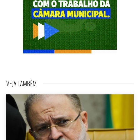
VEJA TAMBÉM