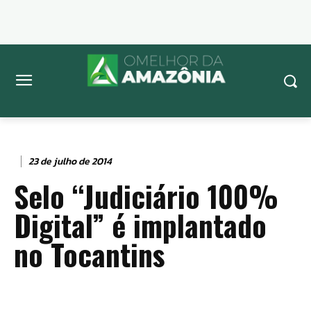
23 de julho de 2014
Selo “Judiciário 100%
Digital” é implantado
no Tocantins