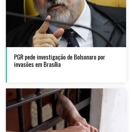
PGR pede investigação de Bolsonaro por
invasões em Brasília