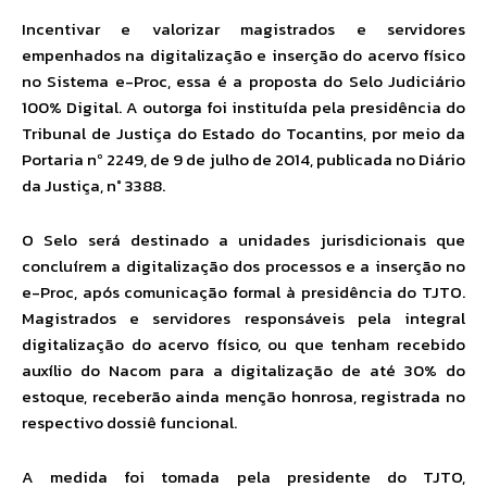
Incentivar e valorizar magistrados e servidores
empenhados na digitalização e inserção do acervo físico
no Sistema e-Proc, essa é a proposta do Selo Judiciário
100% Digital. A outorga foi instituída pela presidência do
Tribunal de Justiça do Estado do Tocantins, por meio da
Portaria nº 2249, de 9 de julho de 2014, publicada no Diário
da Justiça, n° 3388.
O Selo será destinado a unidades jurisdicionais que
concluírem a digitalização dos processos e a inserção no
e-Proc, após comunicação formal à presidência do TJTO.
Magistrados e servidores responsáveis pela integral
digitalização do acervo físico, ou que tenham recebido
auxílio do Nacom para a digitalização de até 30% do
estoque, receberão ainda menção honrosa, registrada no
respectivo dossiê funcional.
A medida foi tomada pela presidente do TJTO,