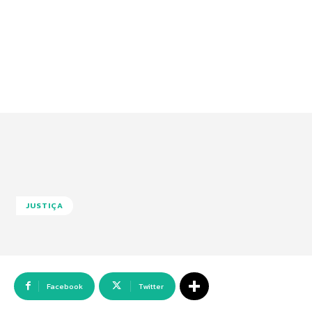
JUSTIÇA
Facebook
Twitter