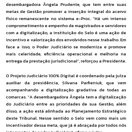
desembargadora Ângela Prudente, que tem entre suas
metas de Gestão promover a inserção integral do acervo
físico remanescente no sistema e-Proc. “Há um intenso
comprometimento e empenho de magistrados e servidores
com a digitalização, a instituição do Selo é uma ação de
incentivo e valorização dos envolvidos nesse trabalho. Em
face a isso, o Poder Judiciário se moderniza e promove
mais celeridade, eficiência operacional e melhoria na
entrega da prestação jurisdicional”, reforçou a Presidente.
O Projeto Judiciário 100% Digital é coordenado pela juíza
auxiliar da presidência, Silvana Parfieniuk, que vem
acompanhando a digitalização gradativa de todas as
comarcas. “A desembargadora Ângela tem a digitalização
do Judiciário entre as prioridades de sua Gestão, além
disso, a ação está alinhada ao Planejamento Estratégico
deste Tribunal. Nesse sentido o Selo vem como mais um
incentivador dessa meta, que já é abraçada por todos nós