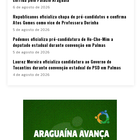
6 de agosto de 2026
Republicanos oficializa chapa de pré-candidatos e confirma
Atos Gomes como vice de Professora Dorinha
5 de agosto de 2026
Podemos oficializa pré-candidatura de Ho-Che-Mim a
deputado estadual durante convenção em Palmas
5 de agosto de 2026
Laurez Moreira oficializa candidatura ao Governo do
Tocantins durante convenção estadual do PSD em Palmas
4 de agosto de 2026