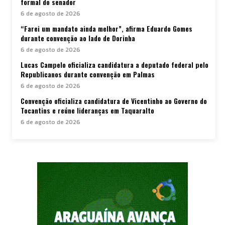
formal do senador
6 de agosto de 2026
“Farei um mandato ainda melhor”, afirma Eduardo Gomes
durante convenção ao lado de Dorinha
6 de agosto de 2026
Lucas Campelo oficializa candidatura a deputado federal pelo
Republicanos durante convenção em Palmas
6 de agosto de 2026
Convenção oficializa candidatura de Vicentinho ao Governo do
Tocantins e reúne lideranças em Taquaralto
6 de agosto de 2026