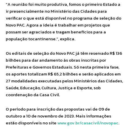
“A reunião foi muito produtiva, fomos o primeiro Estado a
ir presencialmente no Ministério das Cidades para
verificar o que está disponível no programa de seleção do
Novo PAC. Agora a ideia é trabalhar em projetos que
possam ser agraciados e tragam benefícios para a
população tocantinense.”, explica.
Os editais de seleção do Novo PAC já têm reservado R$ 136
bilhões para dar andamento às obras inscritas por
Prefeituras e Governos Estaduais. Só nesta primeira fase,
os aportes totalizam R$ 65,2 bilhões e serão aplicados em
27 modalidades executadas pelos Ministérios das Cidades,
Saúde, Educação, Cultura, Justiça e Esporte, sob
coordenação da Casa Civil.
O período para inscrição das propostas vai de 09 de
outubro a 10 de novembro de 2023. Mais informações
estão disponíveis no site
www.gov.br/casacivil/novopac
.