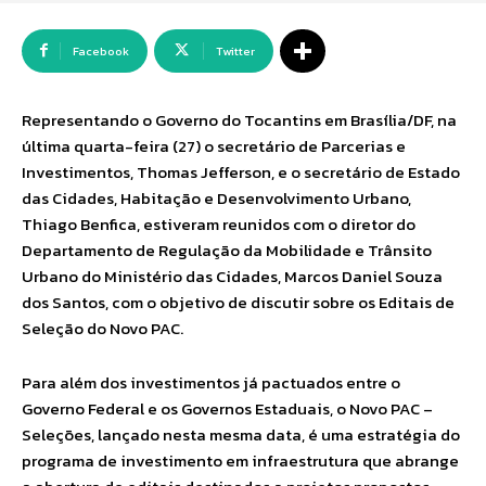
Facebook
Twitter
Representando o Governo do Tocantins em Brasília/DF, na
última quarta-feira (27) o secretário de Parcerias e
Investimentos, Thomas Jefferson, e o secretário de Estado
das Cidades, Habitação e Desenvolvimento Urbano,
Thiago Benfica, estiveram reunidos com o diretor do
Departamento de Regulação da Mobilidade e Trânsito
Urbano do Ministério das Cidades, Marcos Daniel Souza
dos Santos, com o objetivo de discutir sobre os Editais de
Seleção do Novo PAC.
Para além dos investimentos já pactuados entre o
Governo Federal e os Governos Estaduais, o Novo PAC –
Seleções, lançado nesta mesma data, é uma estratégia do
programa de investimento em infraestrutura que abrange