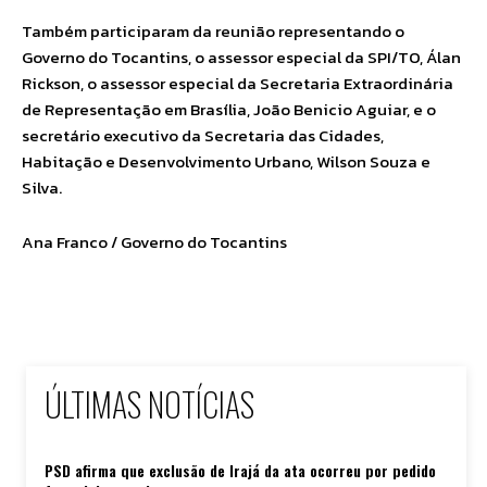
Também participaram da reunião representando o
Governo do Tocantins, o assessor especial da SPI/TO, Álan
Rickson, o assessor especial da Secretaria Extraordinária
de Representação em Brasília, João Benicio Aguiar, e o
secretário executivo da Secretaria das Cidades,
Habitação e Desenvolvimento Urbano, Wilson Souza e
Silva.
Ana Franco / Governo do Tocantins
ÚLTIMAS NOTÍCIAS
PSD afirma que exclusão de Irajá da ata ocorreu por pedido