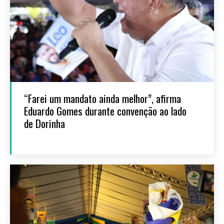
“Farei um mandato ainda melhor”, afirma
Eduardo Gomes durante convenção ao lado
de Dorinha