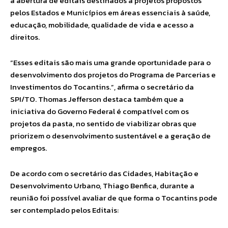
a abertura de editais destinados a projetos propostos
pelos Estados e Municípios em áreas essenciais à saúde,
educação, mobilidade, qualidade de vida e acesso a
direitos.
“Esses editais são mais uma grande oportunidade para o
desenvolvimento dos projetos do Programa de Parcerias e
Investimentos do Tocantins.”, afirma o secretário da
SPI/TO. Thomas Jefferson destaca também que a
iniciativa do Governo Federal é compatível com os
projetos da pasta, no sentido de viabilizar obras que
priorizem o desenvolvimento sustentável e a geração de
empregos.
De acordo com o secretário das Cidades, Habitação e
Desenvolvimento Urbano, Thiago Benfica, durante a
reunião foi possível avaliar de que forma o Tocantins pode
ser contemplado pelos Editais: