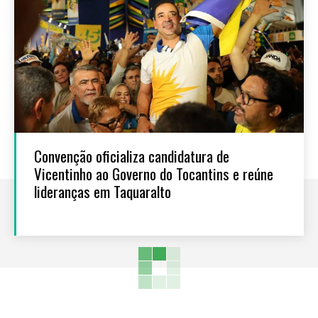
Convenção oficializa candidatura de
Vicentinho ao Governo do Tocantins e reúne
lideranças em Taquaralto