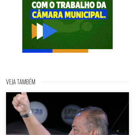
VEJA TAMBÉM