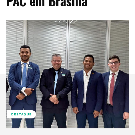
PAC em Brasília
DESTAQUE