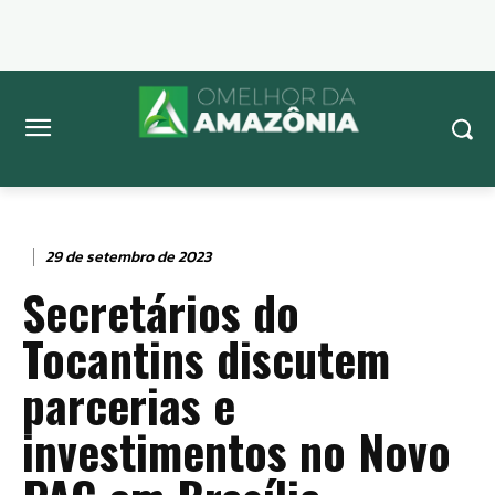
29 de setembro de 2023
Secretários do
Tocantins discutem
parcerias e
investimentos no Novo