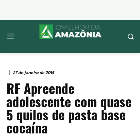
27 de janeiro de 2015
RF Apreende
adolescente com quase
5 quilos de pasta base
cocaína