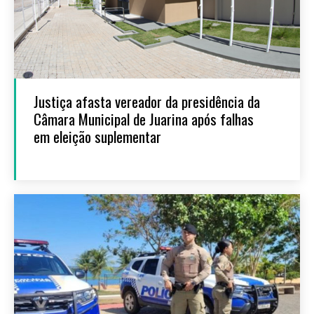
Justiça afasta vereador da presidência da
Câmara Municipal de Juarina após falhas
em eleição suplementar