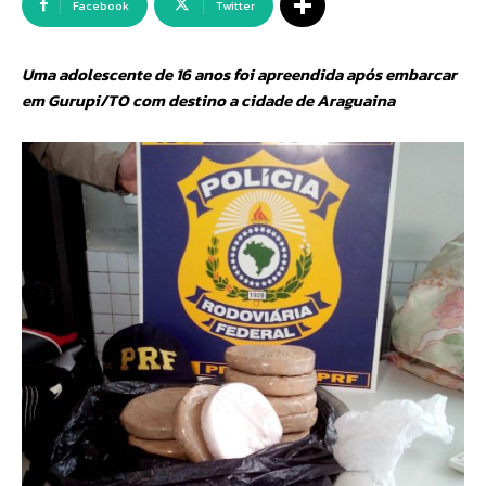
Facebook
Twitter
Uma adolescente de 16 anos foi apreendida após embarcar
em Gurupi/TO com destino a cidade de Araguaina