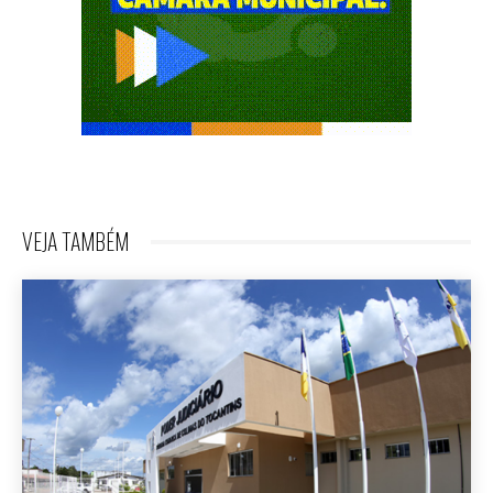
VEJA TAMBÉM