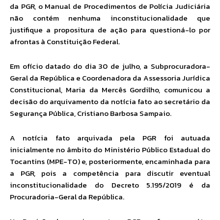
da PGR, o Manual de Procedimentos de Polícia Judiciária
não contém nenhuma inconstitucionalidade que
justifique a propositura de ação para questioná-lo por
afrontas à Constituição Federal.
Em ofício datado do dia 30 de julho, a Subprocuradora-
Geral da República e Coordenadora da Assessoria Jurídica
Constitucional, Maria da Mercês Gordilho, comunicou a
decisão do arquivamento da notícia fato ao secretário da
Segurança Pública, Cristiano Barbosa Sampaio.
A notícia fato arquivada pela PGR foi autuada
inicialmente no âmbito do Ministério Público Estadual do
Tocantins (MPE-TO) e, posteriormente, encaminhada para
a PGR, pois a competência para discutir eventual
inconstitucionalidade do Decreto 5.195/2019 é da
Procuradoria-Geral da República.