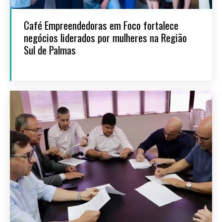
Café Empreendedoras em Foco fortalece
negócios liderados por mulheres na Região
Sul de Palmas