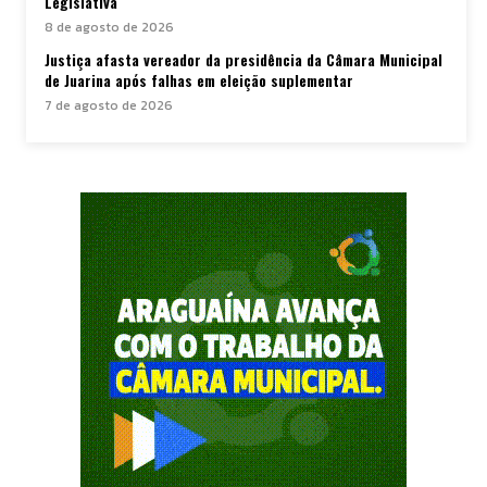
Legislativa
8 de agosto de 2026
Justiça afasta vereador da presidência da Câmara Municipal
de Juarina após falhas em eleição suplementar
7 de agosto de 2026