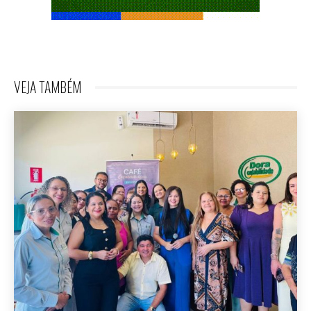
VEJA TAMBÉM