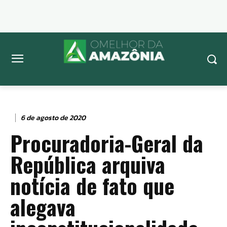
6 de agosto de 2020
Procuradoria-Geral da
República arquiva
notícia de fato que
alegava