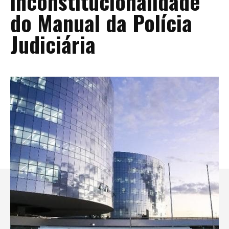
inconstitucionalidade
do Manual da Polícia
Judiciária