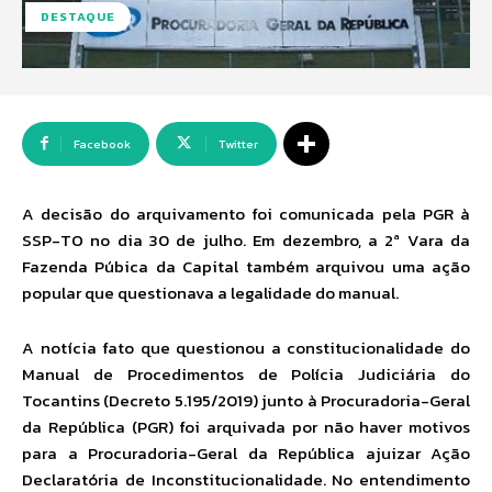
DESTAQUE
Facebook
Twitter
A decisão do arquivamento foi comunicada pela PGR à
SSP-TO no dia 30 de julho. Em dezembro, a 2ª Vara da
Fazenda Púbica da Capital também arquivou uma ação
popular que questionava a legalidade do manual.
A notícia fato que questionou a constitucionalidade do
Manual de Procedimentos de Polícia Judiciária do
Tocantins (Decreto 5.195/2019) junto à Procuradoria-Geral
da República (PGR) foi arquivada por não haver motivos
para a Procuradoria-Geral da República ajuizar Ação
Declaratória de Inconstitucionalidade. No entendimento