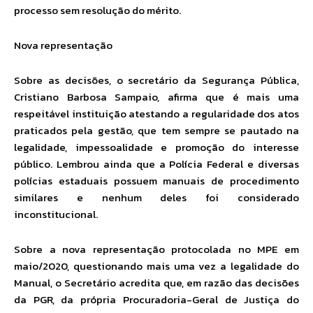
processo sem resolução do mérito.
Nova representação
Sobre as decisões, o secretário da Segurança Pública,
Cristiano Barbosa Sampaio, afirma que é mais uma
respeitável instituição atestando a regularidade dos atos
praticados pela gestão, que tem sempre se pautado na
legalidade, impessoalidade e promoção do interesse
público. Lembrou ainda que a Polícia Federal e diversas
polícias estaduais possuem manuais de procedimento
similares e nenhum deles foi considerado
inconstitucional.
Sobre a nova representação protocolada no MPE em
maio/2020, questionando mais uma vez a legalidade do
Manual, o Secretário acredita que, em razão das decisões
da PGR, da própria Procuradoria-Geral de Justiça do