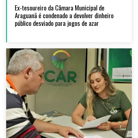
Ex-tesoureiro da Câmara Municipal de
Araguanã é condenado a devolver dinheiro
público desviado para jogos de azar