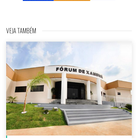
VEJA TAMBÉM