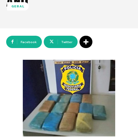
ANO
GERAL
Facebook
Twitter