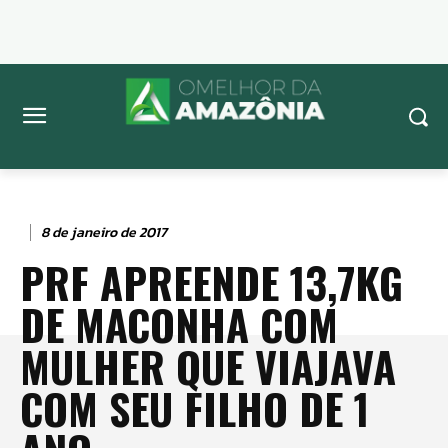
8 de janeiro de 2017
PRF APREENDE 13,7KG
DE MACONHA COM
MULHER QUE VIAJAVA
COM SEU FILHO DE 1