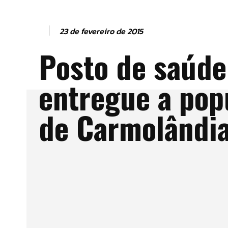
23 de fevereiro de 2015
Posto de saúde
entregue a pop
de Carmolândi