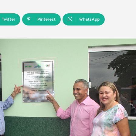
Twitter
Pinterest
WhatsApp