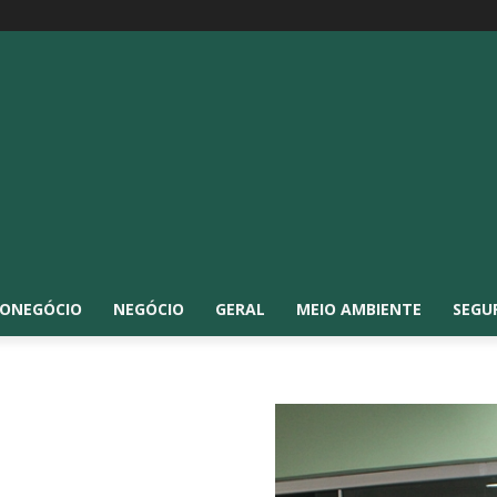
ONEGÓCIO
NEGÓCIO
GERAL
MEIO AMBIENTE
SEGU