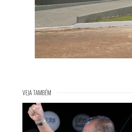
VEJA TAMBÉM