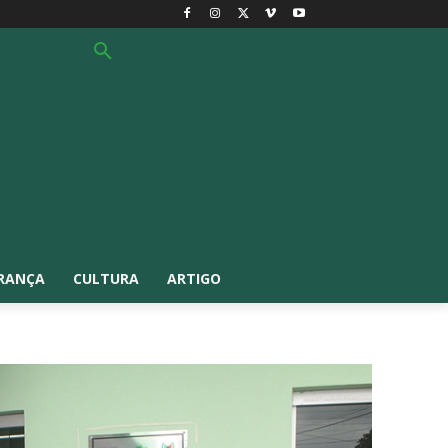
RANÇA
CULTURA
ARTIGO