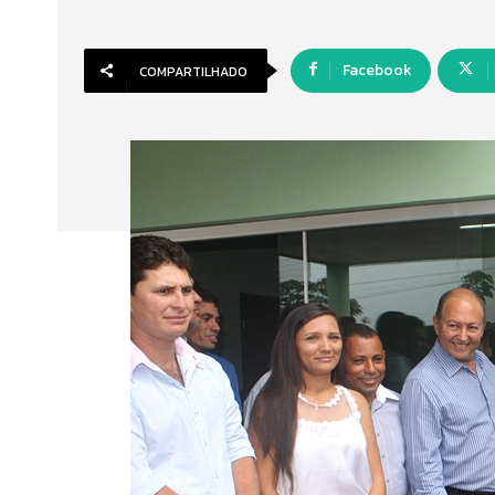
Facebook
COMPARTILHADO