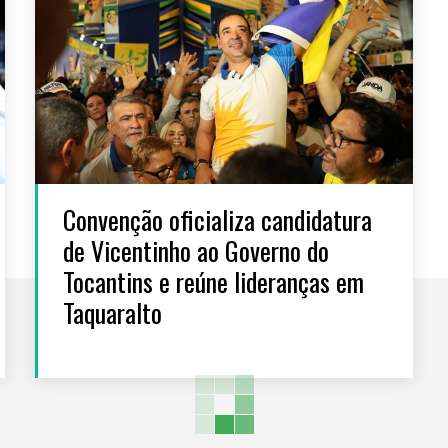
Convenção oficializa candidatura
de Vicentinho ao Governo do
Tocantins e reúne lideranças em
Taquaralto