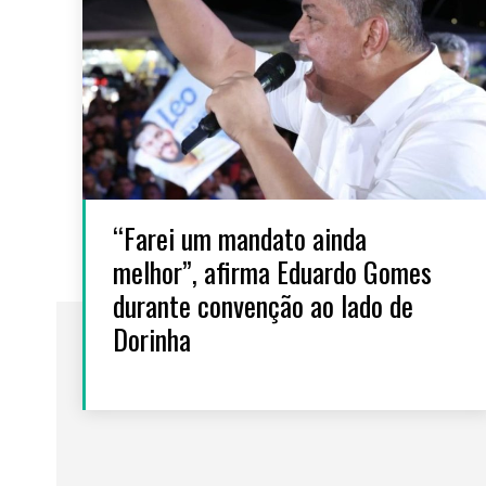
“Farei um mandato ainda
melhor”, afirma Eduardo Gomes
durante convenção ao lado de
Dorinha