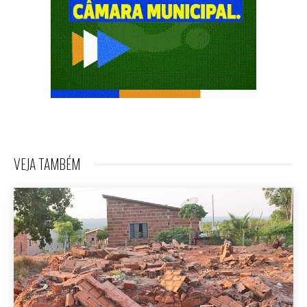
VEJA TAMBÉM