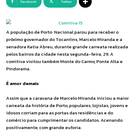
Facebook
Twitter
A população de Porto Nacional parou para receber o
próximo governador do Tocantins, Marcelo Miranda e a
senadora Katia Abreu, durante grande carreata realizada
pelos bairros da cidade nesta segunda-feira, 29. A
comitiva visitou também Monte do Carmo, Ponte Alta e
Pindorama.
É amor demais
Assim que a caravana de Marcelo Miranda iniciou a maior
carreata da história de Porto, populares, lojistas, jovens e
idosos corriam para as portas das residências e do
comércio para cumprimentar os candidatos. Acenando
positivamente, com grande euforia.