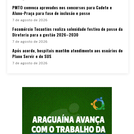
PMTO convoca aprovados nos concursos para Cadete e
Aluno-Praça para fase de inclusão e posse
7 de agosto de 2026
Fecomércio Tocantins realiza solenidade festiva de posse da
Diretoria para a gestão 2026–2030
7 de agosto de 2026
Após acordo, hospitais mantêm atendimento aos usuários do
Plano Servir e do SUS
7 de agosto de 2026