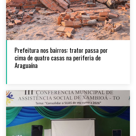
Prefeitura nos bairros: trator passa por
cima de quatro casas na periferia de
Araguaína