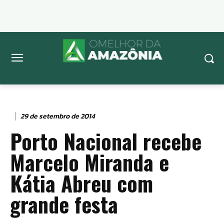
29 de setembro de 2014
Porto Nacional recebe
Marcelo Miranda e
Kátia Abreu com
grande festa