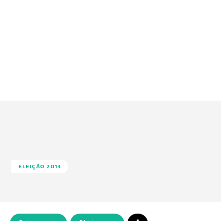
ELEIÇÃO 2014