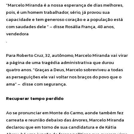
“Marcelo Miranda é a nossa esperança de dias melhores,
pois, é um homem trabalhador, sério, já provou sua
capacidade e tem generoso coração e a população está
com saudades dele ” – disse Rosália França, 48 anos,
vendedora
​.
Para Roberto Cruz, 32, autônomo, Marcelo Miranda vai virar
a página de uma tragédia administrativa que durou
quatro anos. “Graças a Deus, Marcelo sobreviveu a todas
as perseguições ele vai voltar nos braços do povo que o
ama” – disse com segurança.
Recuperar tempo perdido
Ao se pronunciar em Monte do Carmo, aonde também fez
carreata e reunião debaixo das árvores, Marcelo Miranda
declarou que em torno de sua candidatura e de Kátia